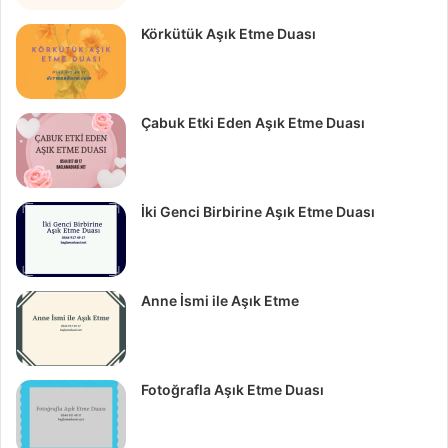
Körkütük Aşık Etme Duası
Çabuk Etki Eden Aşık Etme Duası
İki Genci Birbirine Aşık Etme Duası
Anne İsmi ile Aşık Etme
Fotoğrafla Aşık Etme Duası