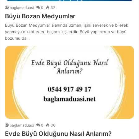
baglamaduasi
0
32
Büyü Bozan Medyumlar
Büyü Bozan Medyumlar alanında uzman, işini severek ve bilerek
yapmaya dikkat eden başarılı kişilerdir. Büyü yapımında ve büyü
bozumu da…
baglamaduasi
0
36
Evde Büyü Olduğunu Nasıl Anlarım?