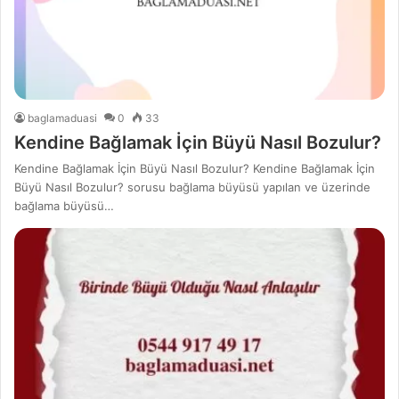
baglamaduasi
0
33
Kendine Bağlamak İçin Büyü Nasıl Bozulur?
Kendine Bağlamak İçin Büyü Nasıl Bozulur? Kendine Bağlamak İçin
Büyü Nasıl Bozulur? sorusu bağlama büyüsü yapılan ve üzerinde
bağlama büyüsü…