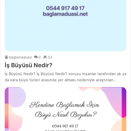
baglamaduasi
0
33
İş Büyüsü Nedir?
İş Büyüsü Nedir? İş Büyüsü Nedir? sorusu insanlar tarafından ak ya
da kara büyü türleri arasında yer alması nedeniyle araştırılan…