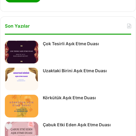
Son Yazılar
Çok Tesirli Aşık Etme Duası
Uzaktaki Birini Aşık Etme Duası
Körkütük Aşık Etme Duası
Çabuk Etki Eden Aşık Etme Duası