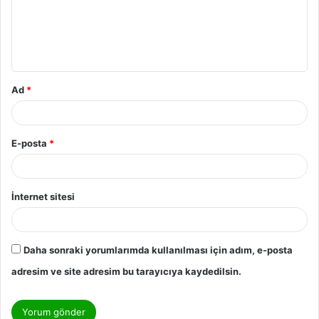
Ad
*
E-posta
*
İnternet sitesi
Daha sonraki yorumlarımda kullanılması için adım, e-posta
adresim ve site adresim bu tarayıcıya kaydedilsin.