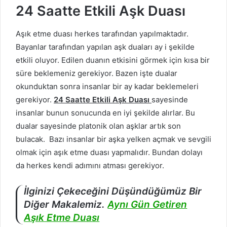
24 Saatte Etkili Aşk Duası
Aşık etme duası herkes tarafından yapılmaktadır.
Bayanlar tarafından yapılan aşk duaları ay i şekilde
etkili oluyor. Edilen duanın etkisini görmek için kısa bir
süre beklemeniz gerekiyor. Bazen işte dualar
okunduktan sonra insanlar bir ay kadar beklemeleri
gerekiyor.
24 Saatte Etkili Aşk Duası
sayesinde
insanlar bunun sonucunda en iyi şekilde alırlar. Bu
dualar sayesinde platonik olan aşklar artık son
bulacak. Bazı insanlar bir aşka yelken açmak ve sevgili
olmak için aşık etme duası yapmalıdır. Bundan dolayı
da herkes kendi adımını atması gerekiyor.
İlginizi Çekeceğini Düşündüğümüz Bir
Diğer Makalemiz.
Aynı Gün Getiren
Aşık Etme Duası