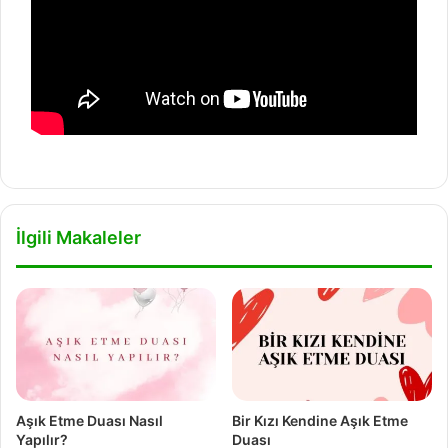
İlgili Makaleler
Aşık Etme Duası Nasıl
Bir Kızı Kendine Aşık Etme
Yapılır?
Duası