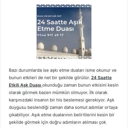
Bazı durumlarda ise aşkı etme duaları isme okunur ve
bunun etkileri de net bir şekilde görülür.
24 Saatte
Etkili Aşk Duası
okunduğu zaman bunun etkisini kesin
olarak görmek bazen mümkün olmuyor. İlk olarak
karşınızdaki insanın bir his beslemesi gerekiyor. Aşk
duygusu beslendiği zaman daha somut adımlar ortaya
çıkabiliyor. Aşık etme dualarının belirtilerini kesin bir
şekilde görmek için doğru adımların atılması çok