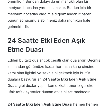
önemlidir. Bundan dolayı da en mantıklı olan bir
medyum hocadan yardım almaktır. Bu dua için bir
medyum hocadan yardım aldığınız andan itibaren
bunun sonucunu alabilmeniz daha mümkün hale
gelmektedir.
24 Saatte Etki Eden Aşık
Etme Duası
Edilen bu tarz dualar çok çeşitli olan dualardır. Geçmiş
zamandan günümüze kadar her insan karşı cinsine
karşı olan ilgisini ve sevgisini çekmek için bu tür
dualara başvururlar.
24 Saatte Etki Eden Aşık Etme
Duası
gibi dualar yapılırken dikkat etmeniz gereken
ufak tefek ayrıntılar duanın etkisini artırmaktadır.
24 Saatte Etki Eden Aşık Etme Duası
hemen hemen