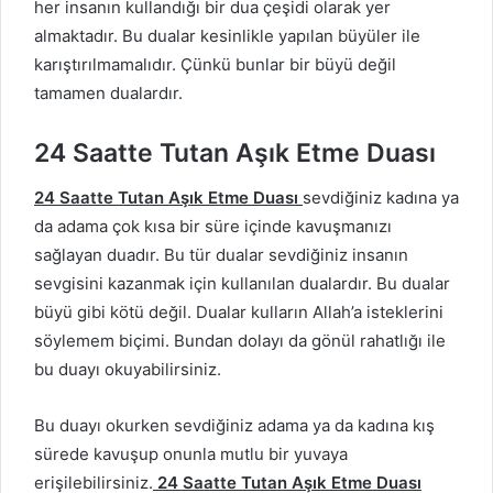
her insanın kullandığı bir dua çeşidi olarak yer
almaktadır. Bu dualar kesinlikle yapılan büyüler ile
karıştırılmamalıdır. Çünkü bunlar bir büyü değil
tamamen dualardır.
24 Saatte Tutan Aşık Etme Duası
24 Saatte Tutan Aşık Etme Duası
sevdiğiniz kadına ya
da adama çok kısa bir süre içinde kavuşmanızı
sağlayan duadır. Bu tür dualar sevdiğiniz insanın
sevgisini kazanmak için kullanılan dualardır. Bu dualar
büyü gibi kötü değil. Dualar kulların Allah’a isteklerini
söylemem biçimi. Bundan dolayı da gönül rahatlığı ile
bu duayı okuyabilirsiniz.
Bu duayı okurken sevdiğiniz adama ya da kadına kış
sürede kavuşup onunla mutlu bir yuvaya
erişilebilirsiniz.
24 Saatte Tutan Aşık Etme Duası