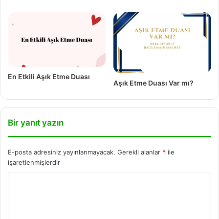
En Etkili Aşık Etme Duası
Aşık Etme Duası Var mı?
Bir yanıt yazın
E-posta adresiniz yayınlanmayacak.
Gerekli alanlar
*
ile
işaretlenmişlerdir