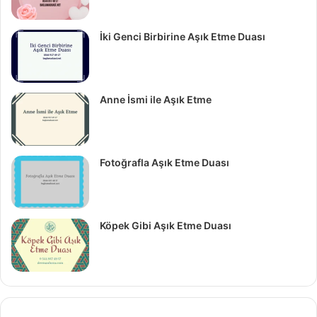
İki Genci Birbirine Aşık Etme Duası
Anne İsmi ile Aşık Etme
Fotoğrafla Aşık Etme Duası
Köpek Gibi Aşık Etme Duası