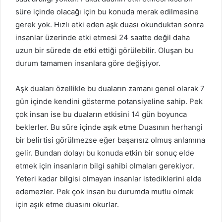
süre içinde olacağı için bu konuda merak edilmesine
gerek yok. Hızlı etki eden aşk duası okunduktan sonra
insanlar üzerinde etki etmesi 24 saatte değil daha
uzun bir sürede de etki ettiği görülebilir. Oluşan bu
durum tamamen insanlara göre değişiyor.
Aşk duaları özellikle bu duaların zamanı genel olarak 7
gün içinde kendini gösterme potansiyeline sahip. Pek
çok insan ise bu duaların etkisini 14 gün boyunca
beklerler. Bu süre içinde aşık etme Duasının herhangi
bir belirtisi görülmezse eğer başarısız olmuş anlamına
gelir. Bundan dolayı bu konuda etkin bir sonuç elde
etmek için insanların bilgi sahibi olmaları gerekiyor.
Yeteri kadar bilgisi olmayan insanlar istediklerini elde
edemezler. Pek çok insan bu durumda mutlu olmak
için aşık etme duasını okurlar.