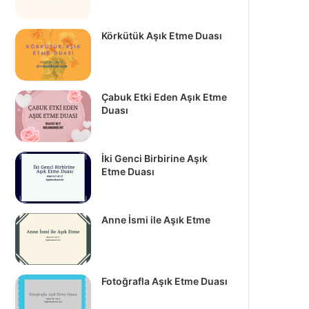
Körkütük Aşık Etme Duası
Çabuk Etki Eden Aşık Etme
Duası
İki Genci Birbirine Aşık
Etme Duası
Anne İsmi ile Aşık Etme
Fotoğrafla Aşık Etme Duası