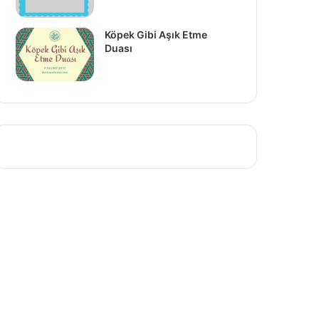
Köpek Gibi Aşık Etme
Duası