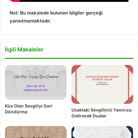
Not: Bu makalede bulunan bilgiler gerçeği
yansıtmamaktadır.
İlgili Makaleler
Küs Olan Sevgiliyi Geri
Uzaktaki Sevgilinizi Yanınıza
Döndürme
Getirecek Dualar