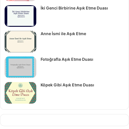
İki Genci Birbirine Aşık Etme Duası
Anne İsmi ile Aşık Etme
Fotoğrafla Aşık Etme Duası
Köpek Gibi Aşık Etme Duası