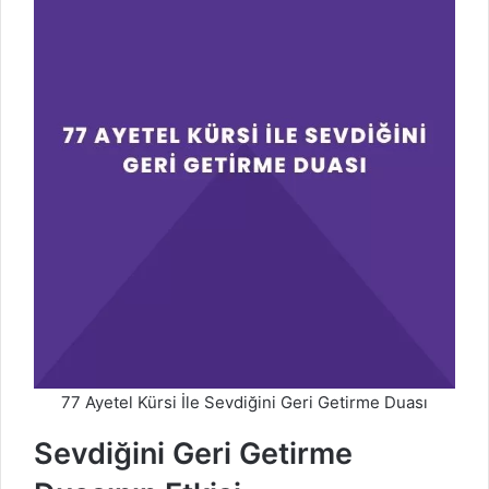
77 Ayetel Kürsi İle Sevdiğini Geri Getirme Duası
Sevdiğini Geri Getirme