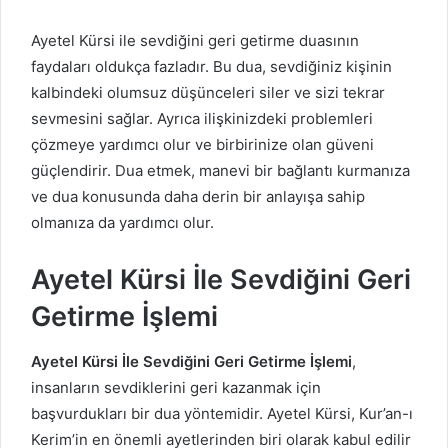
Ayetel Kürsi ile sevdiğini geri getirme duasının
faydaları oldukça fazladır. Bu dua, sevdiğiniz kişinin
kalbindeki olumsuz düşünceleri siler ve sizi tekrar
sevmesini sağlar. Ayrıca ilişkinizdeki problemleri
çözmeye yardımcı olur ve birbirinize olan güveni
güçlendirir. Dua etmek, manevi bir bağlantı kurmanıza
ve dua konusunda daha derin bir anlayışa sahip
olmanıza da yardımcı olur.
Ayetel Kürsi İle Sevdiğini Geri
Getirme İşlemi
Ayetel Kürsi İle Sevdiğini Geri Getirme İşlemi
,
insanların sevdiklerini geri kazanmak için
başvurdukları bir dua yöntemidir. Ayetel Kürsi, Kur’an-ı
Kerim’in en önemli ayetlerinden biri olarak kabul edilir