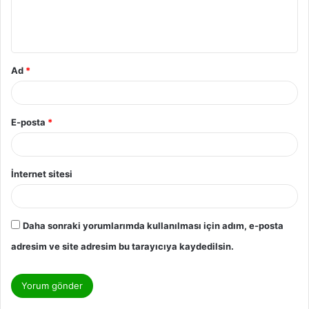
Ad
*
E-posta
*
İnternet sitesi
Daha sonraki yorumlarımda kullanılması için adım, e-posta
adresim ve site adresim bu tarayıcıya kaydedilsin.