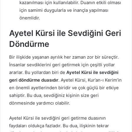
kazanılması için kullanılabilir. Duanın etkili olması
için samimi duygularla ve inançla yapılması
önemlidir.
Ayetel Kürsi ile Sevdiğini Geri
Döndürme
Bir ilişkide yaşanan ayrılık her zaman zor bir süreçtir.
İnsanlar sevdiklerini geri getirmek için çeşitli yollar
ararlar. Bu yollardan biri de
Ayetel Kürsi ile sevdiğini
geri döndürme duasıdır
. Ayetel Kürsi, Kur’an-ı Kerim’in
en önemli ayetlerinden biridir ve çok güçlü bir etkiye
sahiptir. Bu dua, sevdiğiniz kişinin size geri
dönmesinde yardımcı olabilir.
Ayetel Kürsi ile sevdiğini geri getirme duasının
faydaları oldukça fazladır. Bu dua, ilişkinin tekrar