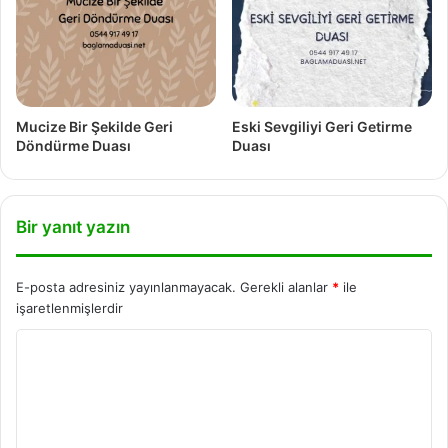
Mucize Bir Şekilde Geri
Eski Sevgiliyi Geri Getirme
Döndürme Duası
Duası
Bir yanıt yazın
E-posta adresiniz yayınlanmayacak.
Gerekli alanlar
*
ile
işaretlenmişlerdir