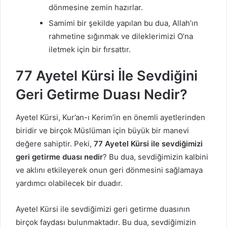
dönmesine zemin hazırlar.
Samimi bir şekilde yapılan bu dua, Allah’ın
rahmetine sığınmak ve dileklerimizi O’na
iletmek için bir fırsattır.
77 Ayetel Kürsi İle Sevdiğini
Geri Getirme Duası Nedir?
Ayetel Kürsi, Kur’an-ı Kerim’in en önemli ayetlerinden
biridir ve birçok Müslüman için büyük bir manevi
değere sahiptir. Peki,
77 Ayetel Kürsi ile sevdiğimizi
geri getirme duası nedir
? Bu dua, sevdiğimizin kalbini
ve aklını etkileyerek onun geri dönmesini sağlamaya
yardımcı olabilecek bir duadır.
Ayetel Kürsi ile sevdiğimizi geri getirme duasının
birçok faydası bulunmaktadır. Bu dua, sevdiğimizin