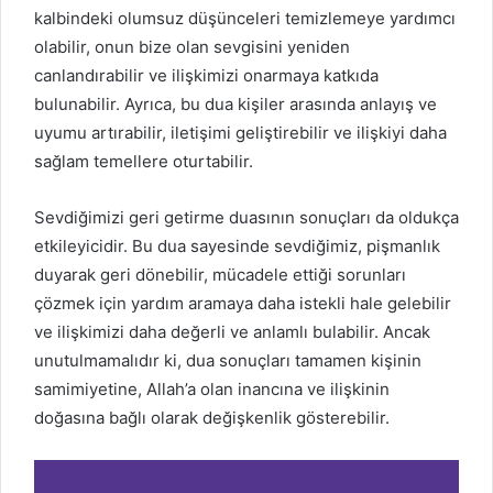
kalbindeki olumsuz düşünceleri temizlemeye yardımcı
olabilir, onun bize olan sevgisini yeniden
canlandırabilir ve ilişkimizi onarmaya katkıda
bulunabilir. Ayrıca, bu dua kişiler arasında anlayış ve
uyumu artırabilir, iletişimi geliştirebilir ve ilişkiyi daha
sağlam temellere oturtabilir.
Sevdiğimizi geri getirme duasının sonuçları da oldukça
etkileyicidir. Bu dua sayesinde sevdiğimiz, pişmanlık
duyarak geri dönebilir, mücadele ettiği sorunları
çözmek için yardım aramaya daha istekli hale gelebilir
ve ilişkimizi daha değerli ve anlamlı bulabilir. Ancak
unutulmamalıdır ki, dua sonuçları tamamen kişinin
samimiyetine, Allah’a olan inancına ve ilişkinin
doğasına bağlı olarak değişkenlik gösterebilir.