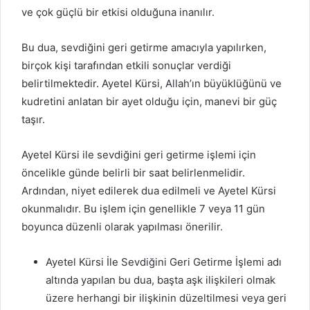
ve çok güçlü bir etkisi olduğuna inanılır.
Bu dua, sevdiğini geri getirme amacıyla yapılırken,
birçok kişi tarafından etkili sonuçlar verdiği
belirtilmektedir. Ayetel Kürsi, Allah’ın büyüklüğünü ve
kudretini anlatan bir ayet olduğu için, manevi bir güç
taşır.
Ayetel Kürsi ile sevdiğini geri getirme işlemi için
öncelikle günde belirli bir saat belirlenmelidir.
Ardından, niyet edilerek dua edilmeli ve Ayetel Kürsi
okunmalıdır. Bu işlem için genellikle 7 veya 11 gün
boyunca düzenli olarak yapılması önerilir.
Ayetel Kürsi İle Sevdiğini Geri Getirme İşlemi adı
altında yapılan bu dua, başta aşk ilişkileri olmak
üzere herhangi bir ilişkinin düzeltilmesi veya geri