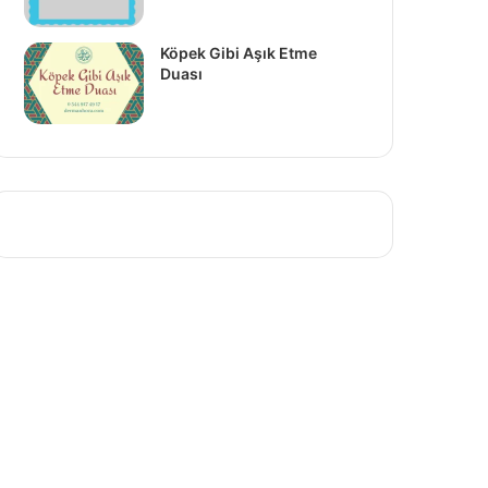
Köpek Gibi Aşık Etme
Duası