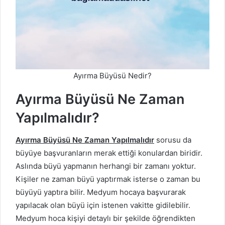
Ayırma Büyüsü Nedir?
Ayırma Büyüsü Ne Zaman
Yapılmalıdır?
Ayırma Büyüsü Ne Zaman Yapılmalıdır
sorusu da
büyüye başvuranların merak ettiği konulardan biridir.
Aslında büyü yapmanın herhangi bir zamanı yoktur.
Kişiler ne zaman büyü yaptırmak isterse o zaman bu
büyüyü yaptıra bilir. Medyum hocaya başvurarak
yapılacak olan büyü için istenen vakitte gidilebilir.
Medyum hoca kişiyi detaylı bir şekilde öğrendikten