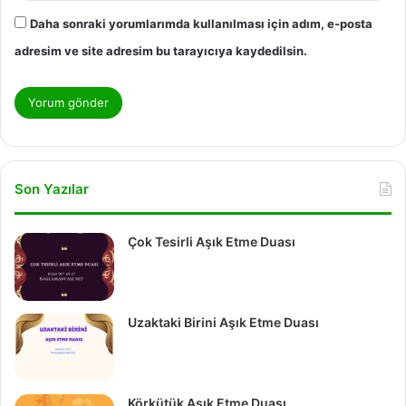
Daha sonraki yorumlarımda kullanılması için adım, e-posta
adresim ve site adresim bu tarayıcıya kaydedilsin.
Son Yazılar
Çok Tesirli Aşık Etme Duası
Uzaktaki Birini Aşık Etme Duası
Körkütük Aşık Etme Duası