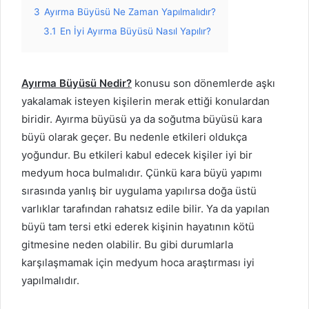
3
Ayırma Büyüsü Ne Zaman Yapılmalıdır?
3.1
En İyi Ayırma Büyüsü Nasıl Yapılır?
Ayırma Büyüsü Nedir?
konusu son dönemlerde aşkı
yakalamak isteyen kişilerin merak ettiği konulardan
biridir. Ayırma büyüsü ya da soğutma büyüsü kara
büyü olarak geçer. Bu nedenle etkileri oldukça
yoğundur. Bu etkileri kabul edecek kişiler iyi bir
medyum hoca bulmalıdır. Çünkü kara büyü yapımı
sırasında yanlış bir uygulama yapılırsa doğa üstü
varlıklar tarafından rahatsız edile bilir. Ya da yapılan
büyü tam tersi etki ederek kişinin hayatının kötü
gitmesine neden olabilir. Bu gibi durumlarla
karşılaşmamak için medyum hoca araştırması iyi
yapılmalıdır.