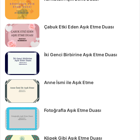
Çabuk Etki Eden Aşık Etme Duası
İki Genci Birbirine Aşık Etme Duası
Anne İsmi ile Aşık Etme
Fotoğrafla Aşık Etme Duası
Köpek Gibi Aşık Etme Duası