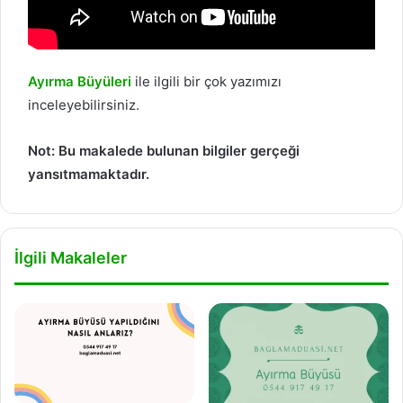
Ayırma Büyüleri
ile ilgili bir çok yazımızı
inceleyebilirsiniz.
Not: Bu makalede bulunan bilgiler gerçeği
yansıtmamaktadır.
İlgili Makaleler