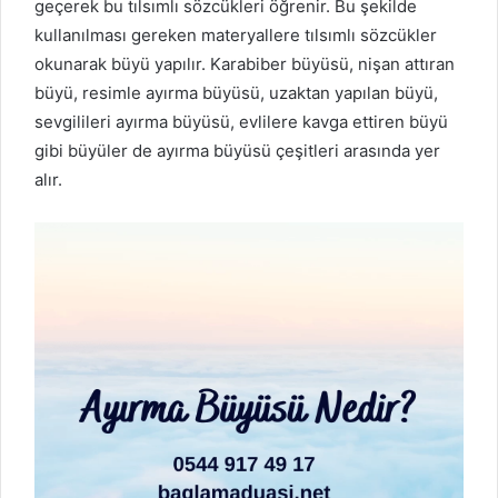
geçerek bu tılsımlı sözcükleri öğrenir. Bu şekilde
kullanılması gereken materyallere tılsımlı sözcükler
okunarak büyü yapılır. Karabiber büyüsü, nişan attıran
büyü, resimle ayırma büyüsü, uzaktan yapılan büyü,
sevgilileri ayırma büyüsü, evlilere kavga ettiren büyü
gibi büyüler de ayırma büyüsü çeşitleri arasında yer
alır.