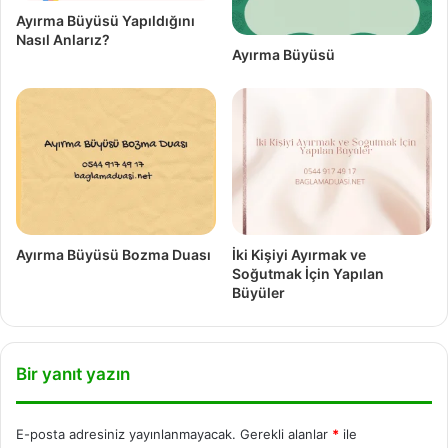
Ayırma Büyüsü Yapıldığını
Nasıl Anlarız?
Ayırma Büyüsü
Ayırma Büyüsü Bozma Duası
İki Kişiyi Ayırmak ve
Soğutmak İçin Yapılan
Büyüler
Bir yanıt yazın
E-posta adresiniz yayınlanmayacak.
Gerekli alanlar
*
ile