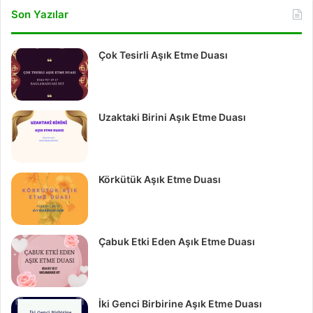
Son Yazılar
Çok Tesirli Aşık Etme Duası
Uzaktaki Birini Aşık Etme Duası
Körkütük Aşık Etme Duası
Çabuk Etki Eden Aşık Etme Duası
İki Genci Birbirine Aşık Etme Duası