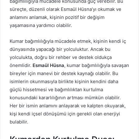
bağımlılığıyla mücadele konusunda güç verebilir. Bu
süreçte, düzenli olarak Esmaül Hüsna’yı okumak ve
anlamını anlamak, kişinin pozitif bir değişim
yaşamasına yardımcı olabilir.
Kumar bağımlılığıyla mücadele etmek, kişinin kendi iç
dünyasında yapacağı bir yolculuktur. Ancak bu
yolculukta, doğru bir rehber ve destek oldukça
önemlidir.
Esmaül Hüsna
, kumar bağımlılığıyla savaşan
bireyler için manevi bir destek kaynağı olabilir. Bu
isimlerin okunmasıyla birlikte kişinin kendini daha
güçlü hissetmesi ve bağımlılıktan kurtulma
konusundaki kararlılığının artması mümkün olabilir.
Her bir ismin anlamını anlayarak ve kalpten okuyarak,
kişi kendi içsel dönüşümü için gerekli olan enerjiyi
bulabilir.