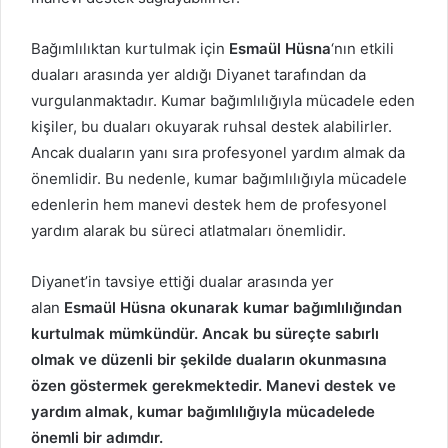
Bağımlılıktan kurtulmak için
Esmaül Hüsna
‘nın etkili
duaları arasında yer aldığı Diyanet tarafından da
vurgulanmaktadır. Kumar bağımlılığıyla mücadele eden
kişiler, bu duaları okuyarak ruhsal destek alabilirler.
Ancak duaların yanı sıra profesyonel yardım almak da
önemlidir. Bu nedenle, kumar bağımlılığıyla mücadele
edenlerin hem manevi destek hem de profesyonel
yardım alarak bu süreci atlatmaları önemlidir.
Diyanet’in tavsiye ettiği dualar arasında yer
alan
Esmaül Hüsna okunarak kumar bağımlılığından
kurtulmak mümkündür. Ancak bu süreçte sabırlı
olmak ve düzenli bir şekilde duaların okunmasına
özen göstermek gerekmektedir. Manevi destek ve
yardım almak, kumar bağımlılığıyla mücadelede
önemli bir adımdır.