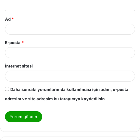
Ad
*
E-posta
*
İnternet sitesi
Daha sonraki yorumlarımda kullanılması için adım, e-posta
adresim ve site adresim bu tarayıcıya kaydedilsin.