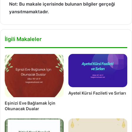
Not: Bu makale içerisinde bulunan bilgiler gerçeği
yansıtmamaktadır.
İlgili Makaleler
Ayetel Kürsi Fazileti ve Sırları
Eşinizi Eve Bağlamak İçin
Okunacak Dualar