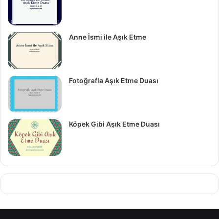
Anne İsmi ile Aşık Etme
Fotoğrafla Aşık Etme Duası
Köpek Gibi Aşık Etme Duası