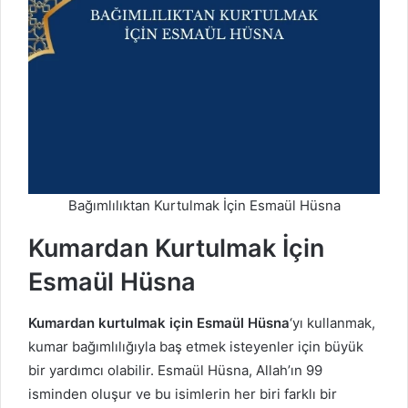
Bağımlılıktan Kurtulmak İçin Esmaül Hüsna
Kumardan Kurtulmak İçin
Esmaül Hüsna
Kumardan kurtulmak için Esmaül Hüsna
‘yı kullanmak,
kumar bağımlılığıyla baş etmek isteyenler için büyük
bir yardımcı olabilir. Esmaül Hüsna, Allah’ın 99
isminden oluşur ve bu isimlerin her biri farklı bir