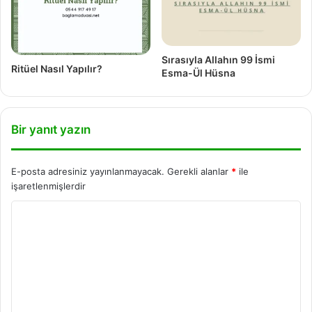
Sırasıyla Allahın 99 İsmi
Ritüel Nasıl Yapılır?
Esma-Ül Hüsna
Bir yanıt yazın
E-posta adresiniz yayınlanmayacak.
Gerekli alanlar
*
ile
işaretlenmişlerdir