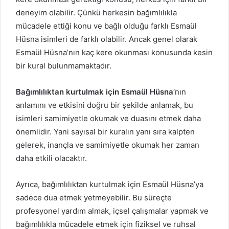
deneyim olabilir. Çünkü herkesin bağımlılıkla
mücadele ettiği konu ve bağlı olduğu farklı Esmaül
Hüsna isimleri de farklı olabilir. Ancak genel olarak
Esmaül Hüsna’nın kaç kere okunması konusunda kesin
bir kural bulunmamaktadır.
Bağımlılıktan kurtulmak için Esmaül Hüsna
‘nın
anlamını ve etkisini doğru bir şekilde anlamak, bu
isimleri samimiyetle okumak ve duasını etmek daha
önemlidir. Yani sayısal bir kuralın yanı sıra kalpten
gelerek, inançla ve samimiyetle okumak her zaman
daha etkili olacaktır.
Ayrıca, bağımlılıktan kurtulmak için Esmaül Hüsna’ya
sadece dua etmek yetmeyebilir. Bu süreçte
profesyonel yardım almak, içsel çalışmalar yapmak ve
bağımlılıkla mücadele etmek için fiziksel ve ruhsal