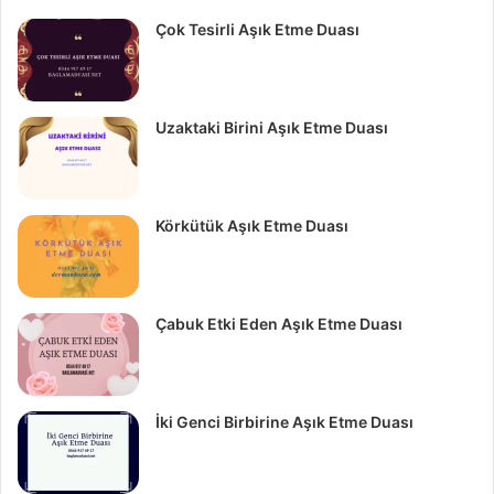
Çok Tesirli Aşık Etme Duası
Uzaktaki Birini Aşık Etme Duası
Körkütük Aşık Etme Duası
Çabuk Etki Eden Aşık Etme Duası
İki Genci Birbirine Aşık Etme Duası