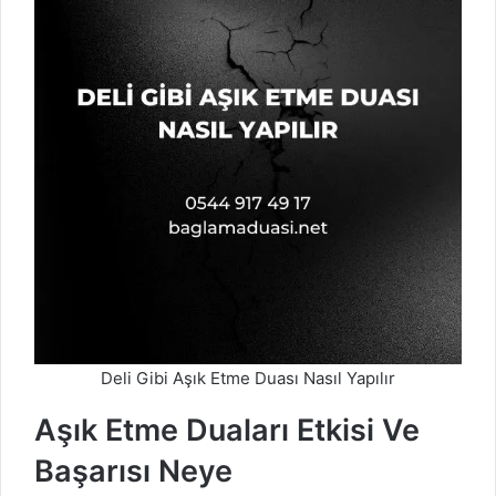
Deli Gibi Aşık Etme Duası Nasıl Yapılır
Aşık Etme Duaları Etkisi Ve
Başarısı Neye