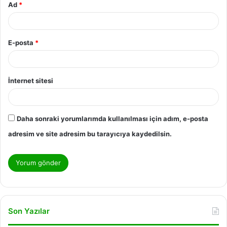
Ad
*
E-posta
*
İnternet sitesi
Daha sonraki yorumlarımda kullanılması için adım, e-posta
adresim ve site adresim bu tarayıcıya kaydedilsin.
Son Yazılar