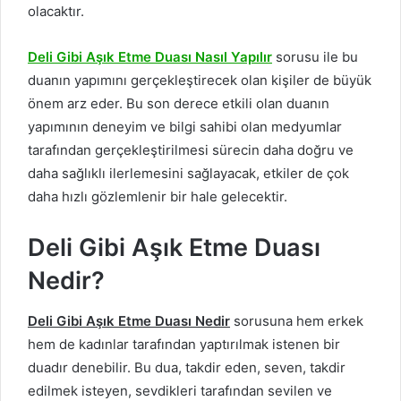
olacaktır.
Deli Gibi Aşık Etme Duası Nasıl Yapılır
sorusu ile bu
duanın yapımını gerçekleştirecek olan kişiler de büyük
önem arz eder. Bu son derece etkili olan duanın
yapımının deneyim ve bilgi sahibi olan medyumlar
tarafından gerçekleştirilmesi sürecin daha doğru ve
daha sağlıklı ilerlemesini sağlayacak, etkiler de çok
daha hızlı gözlemlenir bir hale gelecektir.
Deli Gibi Aşık Etme Duası
Nedir?
Deli Gibi Aşık Etme Duası Nedir
sorusuna hem erkek
hem de kadınlar tarafından yaptırılmak istenen bir
duadır denebilir. Bu dua, takdir eden, seven, takdir
edilmek isteyen, sevdikleri tarafından sevilen ve