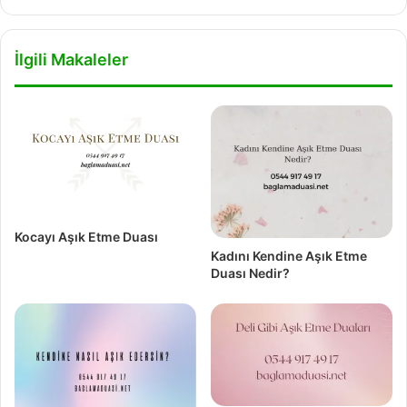
İlgili Makaleler
Kocayı Aşık Etme Duası
Kadını Kendine Aşık Etme
Duası Nedir?