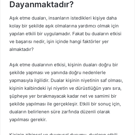
Dayanmaktadır?
Aşık etme duaları, insanların istedikleri kişiye daha
kolay bir şekilde aşık olmalarına yardımcı olmak için
yapılan etkili bir uygulamadır. Fakat bu duaların etkisi
ve başarısı nedir, işin içinde hangi faktörler yer
almaktadır?
Aşık etme dualarının etkisi, kişinin duaları doğru bir
şekilde yapması ve yanında doğru nedenlerle
yapmasıyla ilgilidir. Dualar kişinin niyetinin saf olması,
kişinin kalbindeki iyi niyetin ve dürüstlüğün yanı sıra,
şüpheye yer bırakmayacak kadar net ve samimi bir
şekilde yapılması ile gerçekleşir. Etkili bir sonuç için,
duaların belirlenen süre zarfında düzenli olarak
yapılması gerekir.
Kişinin zihinsel ve duygusal durumu, duaların etkili