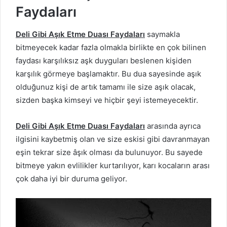
Faydaları
Deli Gibi Aşık Etme Duası Faydaları
saymakla
bitmeyecek kadar fazla olmakla birlikte en çok bilinen
faydası karşılıksız aşk duyguları beslenen kişiden
karşılık görmeye başlamaktır. Bu dua sayesinde aşık
olduğunuz kişi de artık tamamı ile size aşık olacak,
sizden başka kimseyi ve hiçbir şeyi istemeyecektir.
Deli Gibi Aşık Etme Duası Faydaları
arasında ayrıca
ilgisini kaybetmiş olan ve size eskisi gibi davranmayan
eşin tekrar size âşık olması da bulunuyor. Bu sayede
bitmeye yakın evlilikler kurtarılıyor, karı kocaların arası
çok daha iyi bir duruma geliyor.