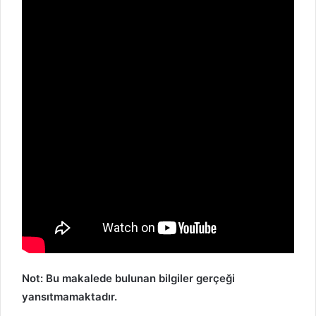
Not: Bu makalede bulunan bilgiler gerçeği
yansıtmamaktadır.