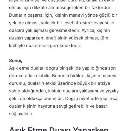
olması için dikkate alınması gereken bir faktördür.
Duaların başarısı için, kişinin manevi yönde güçlü bir
şekilde olması, yüksek bir içsel titreşim seviyesi ile
dualara yaklaşması gerekmektedir. Ayrıca, kişinin
duaları yaparken, enerjisinin yüksek olması, tüm
kalbiyle dua etmesi gerekmektedir.
Sonuç
Aşık etme duaları doğru bir şekilde yapıldığında son
derece etkili olabilir. Bununla birlikte, kişinin manevi
durumu, duaların etkisi üzerinde büyük bir etkiye
sahip olduğundan, kişinin dualara yaklaşımı ve yapılış
şekli de oldukça önemlidir. Doğru niyetlerle yapılırsa,
dualar kişinin hayatına sevgi getirebilir ve başarı
sağlayabilir.
Aşık Etme Duası Yaparken