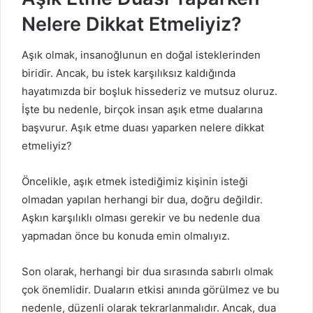
Nelere Dikkat Etmeliyiz?
Aşık olmak, insanoğlunun en doğal isteklerinden
biridir. Ancak, bu istek karşılıksız kaldığında
hayatımızda bir boşluk hissederiz ve mutsuz oluruz.
İşte bu nedenle, birçok insan aşık etme dualarına
başvurur. Aşık etme duası yaparken nelere dikkat
etmeliyiz?
Öncelikle, aşık etmek istediğimiz kişinin isteği
olmadan yapılan herhangi bir dua, doğru değildir.
Aşkın karşılıklı olması gerekir ve bu nedenle dua
yapmadan önce bu konuda emin olmalıyız.
Son olarak, herhangi bir dua sırasında sabırlı olmak
çok önemlidir. Duaların etkisi anında görülmez ve bu
nedenle, düzenli olarak tekrarlanmalıdır. Ancak, dua