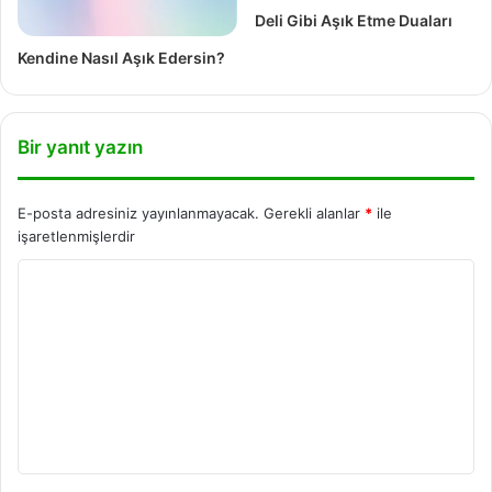
Deli Gibi Aşık Etme Duaları
Kendine Nasıl Aşık Edersin?
Bir yanıt yazın
E-posta adresiniz yayınlanmayacak.
Gerekli alanlar
*
ile
işaretlenmişlerdir