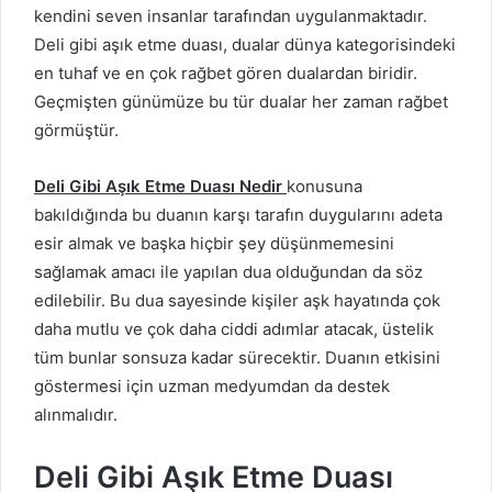
kendini seven insanlar tarafından uygulanmaktadır.
Deli gibi aşık etme duası, dualar dünya kategorisindeki
en tuhaf ve en çok rağbet gören dualardan biridir.
Geçmişten günümüze bu tür dualar her zaman rağbet
görmüştür.
Deli Gibi Aşık Etme Duası Nedir
konusuna
bakıldığında bu duanın karşı tarafın duygularını adeta
esir almak ve başka hiçbir şey düşünmemesini
sağlamak amacı ile yapılan dua olduğundan da söz
edilebilir. Bu dua sayesinde kişiler aşk hayatında çok
daha mutlu ve çok daha ciddi adımlar atacak, üstelik
tüm bunlar sonsuza kadar sürecektir. Duanın etkisini
göstermesi için uzman medyumdan da destek
alınmalıdır.
Deli Gibi Aşık Etme Duası