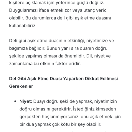
kişilere açıklamak için yeterince güçlü değiliz.
Duygularımızı ifade etmek zor veya utanç verici
olabilir. Bu durumlarda deli gibi aşık etme duasını
kullanabiliriz.
Deli gibi aşık etme duasının etkinliği, niyetimize ve
bağımıza bağlıdır. Bunun yanı sıra duanın doğru
şekilde yapılmış olması da önemlidir. Dil, niyet ve
zamanlama bu etkinin faktörleridir.
Del Gibi Aşık Etme Duası Yaparken Dikkat Edilmesi
Gerekenler
Niyet:
Duayı doğru şekilde yapmak, niyetimizin
doğru olmasını gerektirir. İstediğiniz kimseden
gerçekten hoşlanmıyorsanız, onu aşık etmek için
bir dua yapmak çok kötü bir şey olabilir.