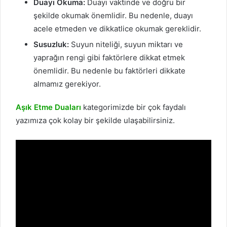
Duayı Okuma:
Duayı vaktinde ve doğru bir
şekilde okumak önemlidir. Bu nedenle, duayı
acele etmeden ve dikkatlice okumak gereklidir.
Susuzluk:
Suyun niteliği, suyun miktarı ve
yaprağın rengi gibi faktörlere dikkat etmek
önemlidir. Bu nedenle bu faktörleri dikkate
almamız gerekiyor.
Aşık Etme Duaları
kategorimizde bir çok faydalı
yazımıza çok kolay bir şekilde ulaşabilirsiniz.