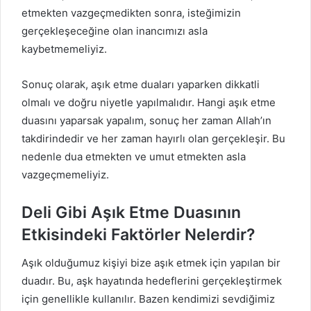
etmekten vazgeçmedikten sonra, isteğimizin
gerçekleşeceğine olan inancımızı asla
kaybetmemeliyiz.
Sonuç olarak, aşık etme duaları yaparken dikkatli
olmalı ve doğru niyetle yapılmalıdır. Hangi aşık etme
duasını yaparsak yapalım, sonuç her zaman Allah’ın
takdirindedir ve her zaman hayırlı olan gerçekleşir. Bu
nedenle dua etmekten ve umut etmekten asla
vazgeçmemeliyiz.
Deli Gibi Aşık Etme Duasının
Etkisindeki Faktörler Nelerdir?
Aşık olduğumuz kişiyi bize aşık etmek için yapılan bir
duadır. Bu, aşk hayatında hedeflerini gerçekleştirmek
için genellikle kullanılır. Bazen kendimizi sevdiğimiz