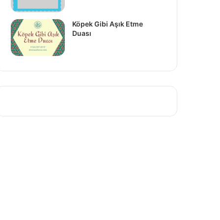
Köpek Gibi Aşık Etme
Duası