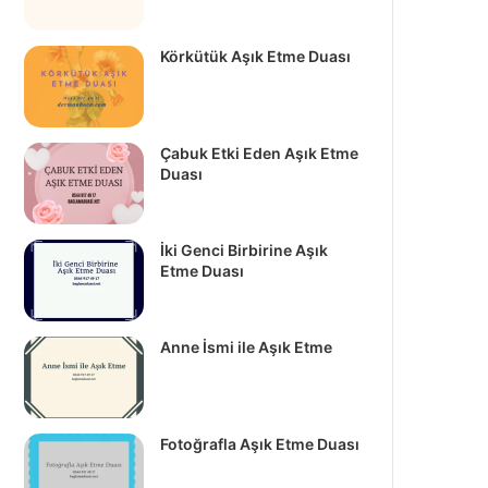
Körkütük Aşık Etme Duası
Çabuk Etki Eden Aşık Etme
Duası
İki Genci Birbirine Aşık
Etme Duası
Anne İsmi ile Aşık Etme
Fotoğrafla Aşık Etme Duası