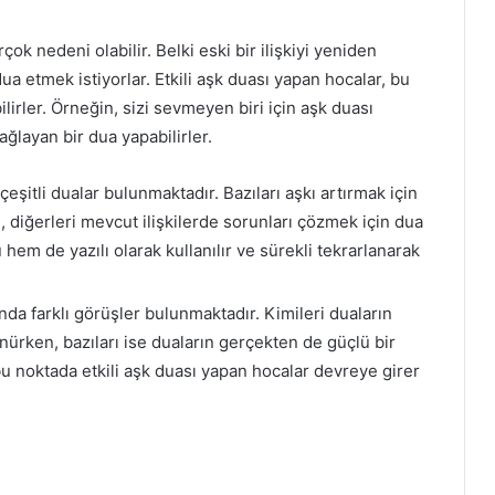
çok nedeni olabilir. Belki eski bir ilişkiyi yeniden
dua etmek istiyorlar. Etkili aşk duası yapan hocalar, bu
ilirler. Örneğin, sizi sevmeyen biri için aşk duası
ağlayan bir dua yapabilirler.
çeşitli dualar bulunmaktadır. Bazıları aşkı artırmak için
, diğerleri mevcut ilişkilerde sorunları çözmek için dua
 hem de yazılı olarak kullanılır ve sürekli tekrarlanarak
nda farklı görüşler bulunmaktadır. Kimileri duaların
rken, bazıları ise duaların gerçekten de güçlü bir
bu noktada etkili aşk duası yapan hocalar devreye girer