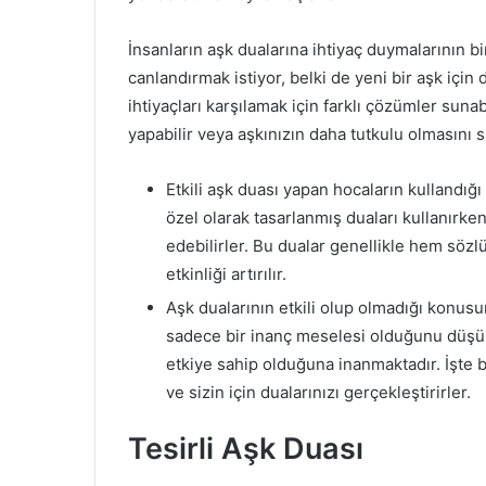
İnsanların aşk dualarına ihtiyaç duymalarının bir
canlandırmak istiyor, belki de yeni bir aşk için 
ihtiyaçları karşılamak için farklı çözümler sunab
yapabilir veya aşkınızın daha tutkulu olmasını s
Etkili aşk duası yapan hocaların kullandığı 
özel olarak tasarlanmış duaları kullanırken
edebilirler. Bu dualar genellikle hem sözlü
etkinliği artırılır.
Aşk dualarının etkili olup olmadığı konusu
sadece bir inanç meselesi olduğunu düşünü
etkiye sahip olduğuna inanmaktadır. İşte 
ve sizin için dualarınızı gerçekleştirirler.
Tesirli Aşk Duası