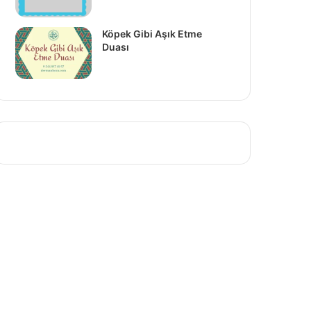
Köpek Gibi Aşık Etme
Duası