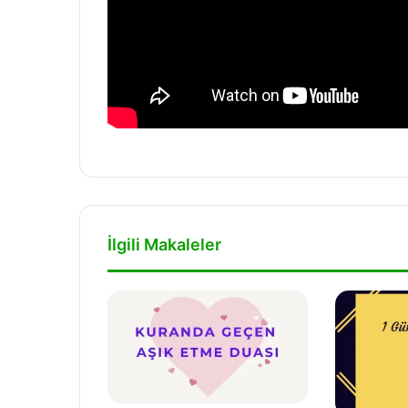
İlgili Makaleler