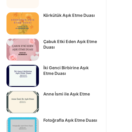
Körkütük Aşık Etme Duası
Çabuk Etki Eden Aşık Etme
Duası
İki Genci Birbirine Aşık
Etme Duası
Anne İsmi ile Aşık Etme
Fotoğrafla Aşık Etme Duası