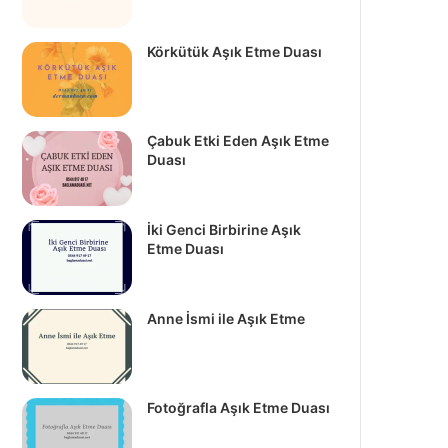
Körkütük Aşık Etme Duası
Çabuk Etki Eden Aşık Etme
Duası
İki Genci Birbirine Aşık
Etme Duası
Anne İsmi ile Aşık Etme
Fotoğrafla Aşık Etme Duası