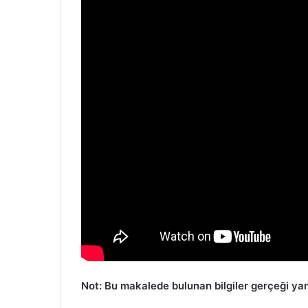
Not: Bu makalede bulunan bilgiler gerçeği ya