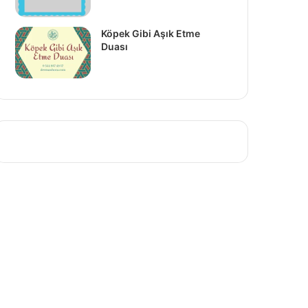
Köpek Gibi Aşık Etme
Duası