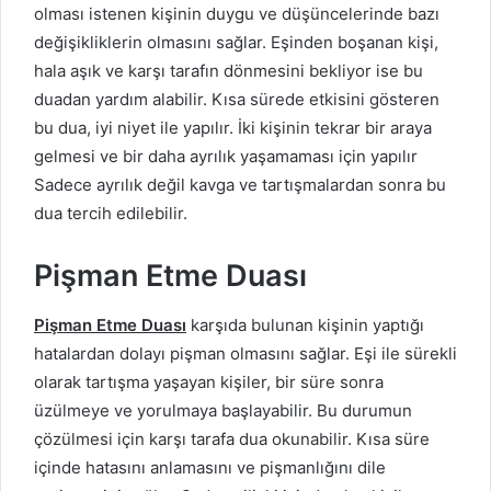
olması istenen kişinin duygu ve düşüncelerinde bazı
değişikliklerin olmasını sağlar. Eşinden boşanan kişi,
hala aşık ve karşı tarafın dönmesini bekliyor ise bu
duadan yardım alabilir. Kısa sürede etkisini gösteren
bu dua, iyi niyet ile yapılır. İki kişinin tekrar bir araya
gelmesi ve bir daha ayrılık yaşamaması için yapılır
Sadece ayrılık değil kavga ve tartışmalardan sonra bu
dua tercih edilebilir.
Pişman Etme Duası
Pişman Etme Duası
karşıda bulunan kişinin yaptığı
hatalardan dolayı pişman olmasını sağlar. Eşi ile sürekli
olarak tartışma yaşayan kişiler, bir süre sonra
üzülmeye ve yorulmaya başlayabilir. Bu durumun
çözülmesi için karşı tarafa dua okunabilir. Kısa süre
içinde hatasını anlamasını ve pişmanlığını dile