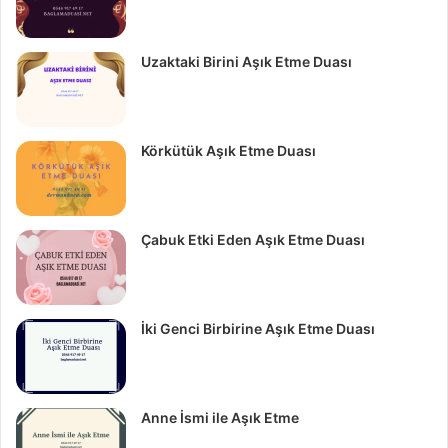
Uzaktaki Birini Aşık Etme Duası
Körkütük Aşık Etme Duası
Çabuk Etki Eden Aşık Etme Duası
İki Genci Birbirine Aşık Etme Duası
Anne İsmi ile Aşık Etme