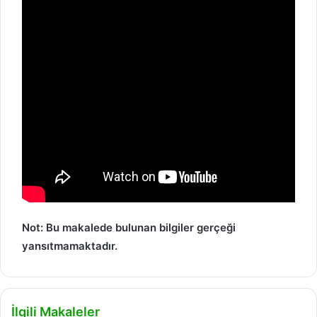
Not: Bu makalede bulunan bilgiler gerçeği
yansıtmamaktadır.
İlgili Makaleler