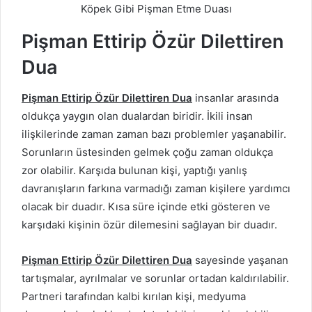
Köpek Gibi Pişman Etme Duası
Pişman Ettirip Özür Dilettiren
Dua
Pişman Ettirip Özür Dilettiren Dua
insanlar arasında
oldukça yaygın olan dualardan biridir. İkili insan
ilişkilerinde zaman zaman bazı problemler yaşanabilir.
Sorunların üstesinden gelmek çoğu zaman oldukça
zor olabilir. Karşıda bulunan kişi, yaptığı yanlış
davranışların farkına varmadığı zaman kişilere yardımcı
olacak bir duadır. Kısa süre içinde etki gösteren ve
karşıdaki kişinin özür dilemesini sağlayan bir duadır.
Pişman Ettirip Özür Dilettiren Dua
sayesinde yaşanan
tartışmalar, ayrılmalar ve sorunlar ortadan kaldırılabilir.
Partneri tarafından kalbi kırılan kişi, medyuma