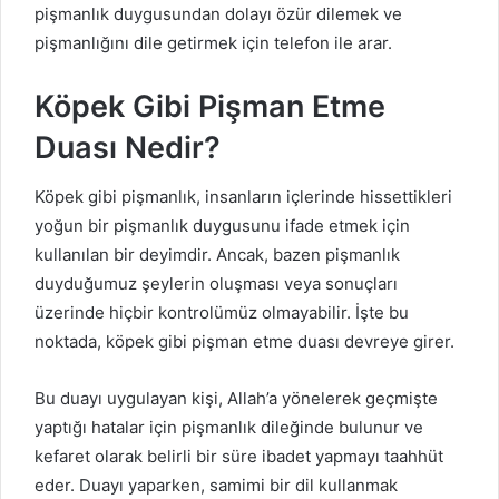
pişmanlık duygusundan dolayı özür dilemek ve
pişmanlığını dile getirmek için telefon ile arar.
Köpek Gibi Pişman Etme
Duası Nedir?
Köpek gibi pişmanlık, insanların içlerinde hissettikleri
yoğun bir pişmanlık duygusunu ifade etmek için
kullanılan bir deyimdir. Ancak, bazen pişmanlık
duyduğumuz şeylerin oluşması veya sonuçları
üzerinde hiçbir kontrolümüz olmayabilir. İşte bu
noktada, köpek gibi pişman etme duası devreye girer.
Bu duayı uygulayan kişi, Allah’a yönelerek geçmişte
yaptığı hatalar için pişmanlık dileğinde bulunur ve
kefaret olarak belirli bir süre ibadet yapmayı taahhüt
eder. Duayı yaparken, samimi bir dil kullanmak