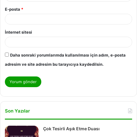
E-posta
*
İnternet sitesi
Daha sonraki yorumlarımda kullanılması için adım, e-posta
adresim ve site adresim bu tarayıcıya kaydedilsin.
Son Yazılar
Çok Tesirli Aşık Etme Duası