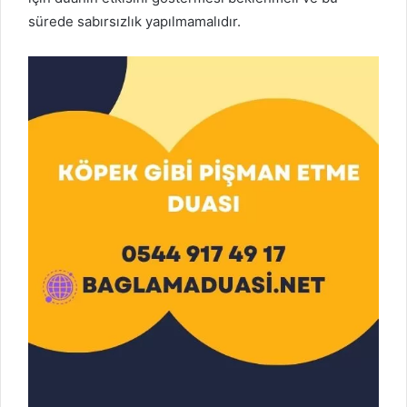
sürede sabırsızlık yapılmamalıdır.