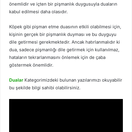
önemlidir ve içten bir pişmanlık duygusuyla duaların
kabul edilmesi daha olasıdır.
Köpek gibi pişman etme duasının etkili olabilmesi için,
kişinin gerçek bir pişmanlık duyması ve bu duyguyu
dile getirmesi gerekmektedir. Ancak hatırlanmalıdır ki
dua, sadece pişmanlığı dile getirmek için kullanılmaz,
hataların tekrarlanmasını önlemek için de çaba
göstermek önemlidir.
Dualar
Kategorimizdeki bulunan yazılarımızı okuyabilir
bu şekilde bilgi sahibi olabilirsiniz.