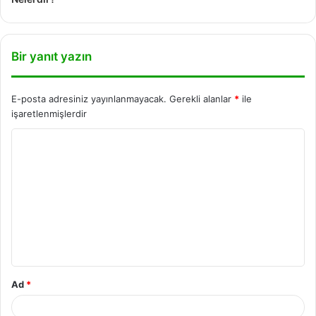
Bir yanıt yazın
E-posta adresiniz yayınlanmayacak.
Gerekli alanlar
*
ile
işaretlenmişlerdir
Ad
*