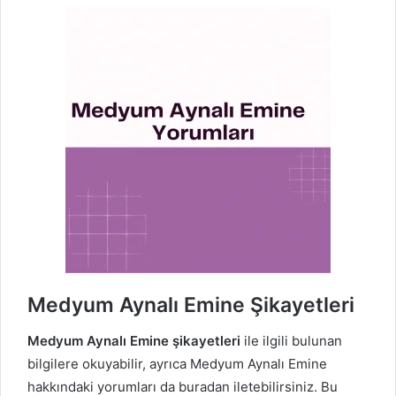
Medyum Aynalı Emine Şikayetleri
Medyum Aynalı Emine şikayetleri
ile ilgili bulunan
bilgilere okuyabilir, ayrıca Medyum Aynalı Emine
hakkındaki yorumları da buradan iletebilirsiniz. Bu