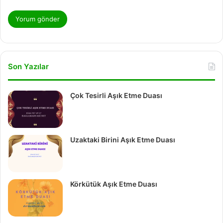
Son Yazılar
Çok Tesirli Aşık Etme Duası
Uzaktaki Birini Aşık Etme Duası
Körkütük Aşık Etme Duası