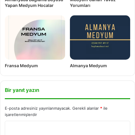
Yapan Medyum Hocalar
Yorumları
Fransa Medyum
Almanya Medyum
Bir yanıt yazın
E-posta adresiniz yayınlanmayacak.
Gerekli alanlar
*
ile
işaretlenmişlerdir