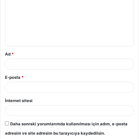
Ad
*
E-posta
*
İnternet sitesi
Daha sonraki yorumlarımda kullanılması için adım, e-posta
adresim ve site adresim bu tarayıcıya kaydedilsin.