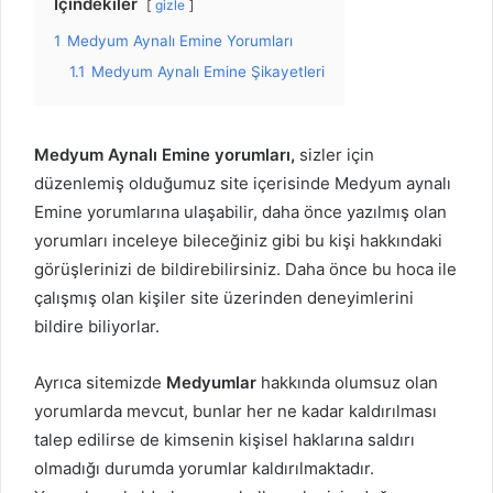
İçindekiler
gizle
1
Medyum Aynalı Emine Yorumları
1.1
Medyum Aynalı Emine Şikayetleri
Medyum Aynalı Emine yorumları,
sizler için
düzenlemiş olduğumuz site içerisinde Medyum aynalı
Emine yorumlarına ulaşabilir, daha önce yazılmış olan
yorumları inceleye bileceğiniz gibi bu kişi hakkındaki
görüşlerinizi de bildirebilirsiniz. Daha önce bu hoca ile
çalışmış olan kişiler site üzerinden deneyimlerini
bildire biliyorlar.
Ayrıca sitemizde
Medyumlar
hakkında olumsuz olan
yorumlarda mevcut, bunlar her ne kadar kaldırılması
talep edilirse de kimsenin kişisel haklarına saldırı
olmadığı durumda yorumlar kaldırılmaktadır.