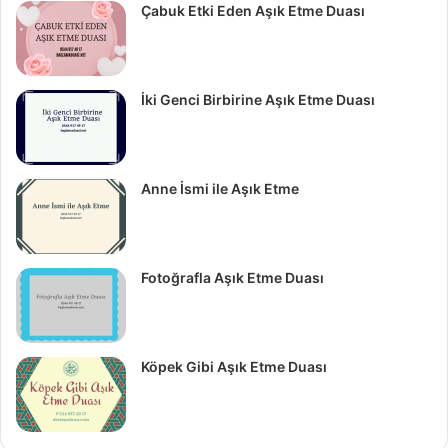
Çabuk Etki Eden Aşık Etme Duası
İki Genci Birbirine Aşık Etme Duası
Anne İsmi ile Aşık Etme
Fotoğrafla Aşık Etme Duası
Köpek Gibi Aşık Etme Duası