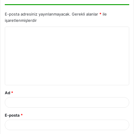
E-posta adresiniz yayınlanmayacak.
Gerekli alanlar
*
ile
işaretlenmişlerdir
Ad
*
E-posta
*