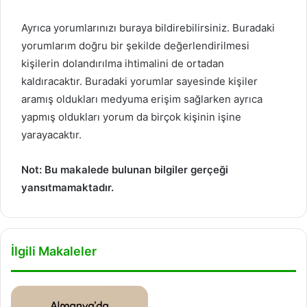
Ayrıca yorumlarınızı buraya bildirebilirsiniz. Buradaki
yorumlarım doğru bir şekilde değerlendirilmesi
kişilerin dolandırılma ihtimalini de ortadan
kaldıracaktır. Buradaki yorumlar sayesinde kişiler
aramış oldukları medyuma erişim sağlarken ayrıca
yapmış oldukları yorum da birçok kişinin işine
yarayacaktır.
Not: Bu makalede bulunan bilgiler gerçeği
yansıtmamaktadır.
İlgili Makaleler