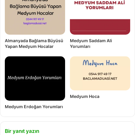
Almanyada Bağlama Büyüsü
Medyum Saddam Ali
Yapan Medyum Hocalar
Yorumları
Medyum Hoca
Medyum Erdoğan Yorumları
Bir yanıt yazın