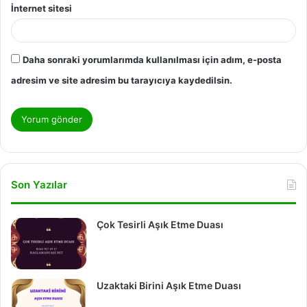
İnternet sitesi
Daha sonraki yorumlarımda kullanılması için adım, e-posta
adresim ve site adresim bu tarayıcıya kaydedilsin.
Son Yazılar
Çok Tesirli Aşık Etme Duası
Uzaktaki Birini Aşık Etme Duası