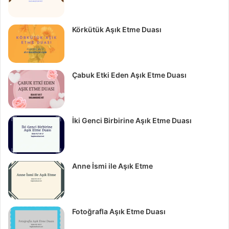
Körkütük Aşık Etme Duası
Çabuk Etki Eden Aşık Etme Duası
İki Genci Birbirine Aşık Etme Duası
Anne İsmi ile Aşık Etme
Fotoğrafla Aşık Etme Duası