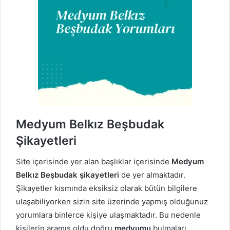
Medyum Belkız Beşbudak
Şikayetleri
Site içerisinde yer alan başlıklar içerisinde
Medyum
Belkız Beşbudak şikayetleri
de yer almaktadır.
Şikayetler kısmında eksiksiz olarak bütün bilgilere
ulaşabiliyorken sizin site üzerinde yapmış olduğunuz
yorumlara binlerce kişiye ulaşmaktadır. Bu nedenle
kişilerin aramış oldu doğru
medyumu
bulmaları