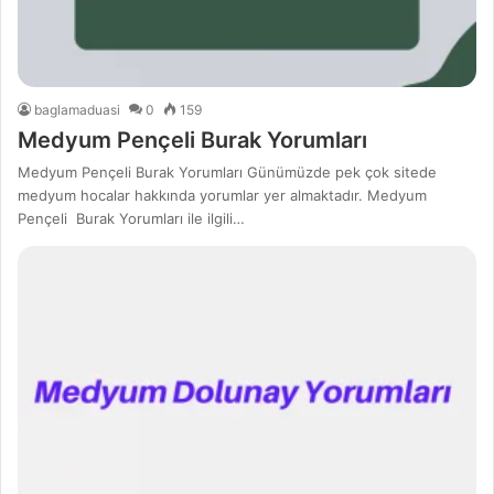
baglamaduasi
0
159
Medyum Pençeli Burak Yorumları
Medyum Pençeli Burak Yorumları Günümüzde pek çok sitede
medyum hocalar hakkında yorumlar yer almaktadır. Medyum
Pençeli Burak Yorumları ile ilgili…