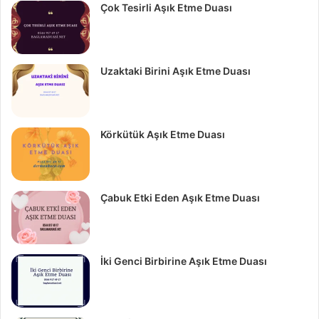
Çok Tesirli Aşık Etme Duası
Uzaktaki Birini Aşık Etme Duası
Körkütük Aşık Etme Duası
Çabuk Etki Eden Aşık Etme Duası
İki Genci Birbirine Aşık Etme Duası