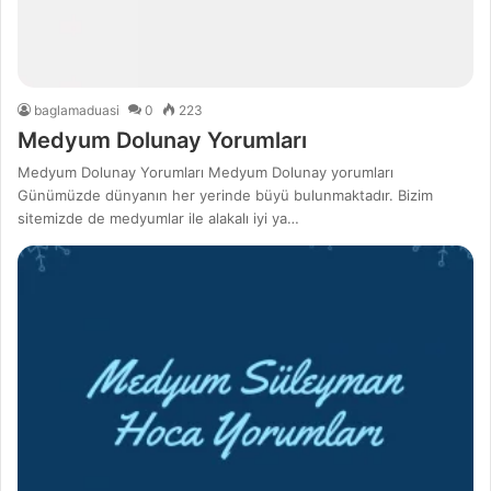
baglamaduasi
0
223
Medyum Dolunay Yorumları
Medyum Dolunay Yorumları Medyum Dolunay yorumları
Günümüzde dünyanın her yerinde büyü bulunmaktadır. Bizim
sitemizde de medyumlar ile alakalı iyi ya…