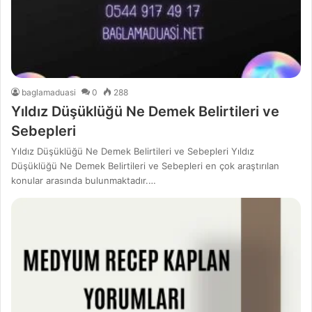
baglamaduasi
0
288
Yıldız Düşüklüğü Ne Demek Belirtileri ve
Sebepleri
Yıldız Düşüklüğü Ne Demek Belirtileri ve Sebepleri Yıldız
Düşüklüğü Ne Demek Belirtileri ve Sebepleri en çok araştırılan
konular arasında bulunmaktadır.…