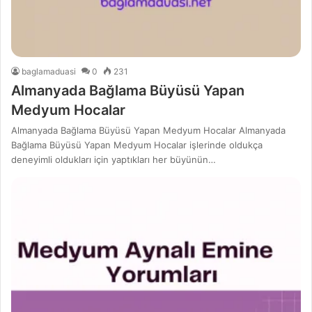
baglamaduasi
0
231
Almanyada Bağlama Büyüsü Yapan
Medyum Hocalar
Almanyada Bağlama Büyüsü Yapan Medyum Hocalar Almanyada
Bağlama Büyüsü Yapan Medyum Hocalar işlerinde oldukça
deneyimli oldukları için yaptıkları her büyünün…