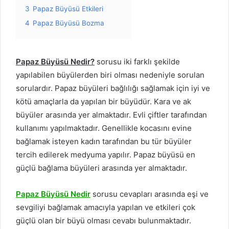
3
Papaz Büyüsü Etkileri
4
Papaz Büyüsü Bozma
Papaz Büyüsü Nedir?
sorusu iki farklı şekilde
yapılabilen büyülerden biri olması nedeniyle sorulan
sorulardır. Papaz büyüleri bağlılığı sağlamak için iyi ve
kötü amaçlarla da yapılan bir büyüdür. Kara ve ak
büyüler arasında yer almaktadır. Evli çiftler tarafından
kullanımı yapılmaktadır. Genellikle kocasını evine
bağlamak isteyen kadın tarafından bu tür büyüler
tercih edilerek medyuma yapılır. Papaz büyüsü en
güçlü bağlama büyüleri arasında yer almaktadır.
Papaz Büyüsü Nedir
sorusu cevapları arasında eşi ve
sevgiliyi bağlamak amacıyla yapılan ve etkileri çok
güçlü olan bir büyü olması cevabı bulunmaktadır.