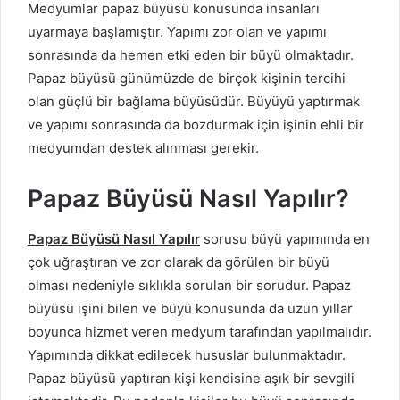
Medyumlar papaz büyüsü konusunda insanları
uyarmaya başlamıştır. Yapımı zor olan ve yapımı
sonrasında da hemen etki eden bir büyü olmaktadır.
Papaz büyüsü günümüzde de birçok kişinin tercihi
olan güçlü bir bağlama büyüsüdür. Büyüyü yaptırmak
ve yapımı sonrasında da bozdurmak için işinin ehli bir
medyumdan destek alınması gerekir.
Papaz Büyüsü Nasıl Yapılır?
Papaz Büyüsü Nasıl Yapılır
sorusu büyü yapımında en
çok uğraştıran ve zor olarak da görülen bir büyü
olması nedeniyle sıklıkla sorulan bir sorudur. Papaz
büyüsü işini bilen ve büyü konusunda da uzun yıllar
boyunca hizmet veren medyum tarafından yapılmalıdır.
Yapımında dikkat edilecek hususlar bulunmaktadır.
Papaz büyüsü yaptıran kişi kendisine aşık bir sevgili