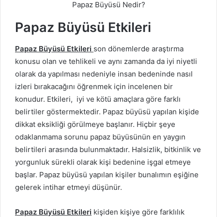
Papaz Büyüsü Nedir?
Papaz Büyüsü Etkileri
Papaz Büyüsü Etkileri
son dönemlerde araştırma
konusu olan ve tehlikeli ve aynı zamanda da iyi niyetli
olarak da yapılması nedeniyle insan bedeninde nasıl
izleri bırakacağını öğrenmek için incelenen bir
konudur. Etkileri, iyi ve kötü amaçlara göre farklı
belirtiler göstermektedir. Papaz büyüsü yapılan kişide
dikkat eksikliği görülmeye başlanır. Hiçbir şeye
odaklanmama sorunu papaz büyüsünün en yaygın
belirtileri arasında bulunmaktadır. Halsizlik, bitkinlik ve
yorgunluk sürekli olarak kişi bedenine işgal etmeye
başlar. Papaz büyüsü yapılan kişiler bunalımın eşiğine
gelerek intihar etmeyi düşünür.
Papaz Büyüsü Etkileri
kişiden kişiye göre farklılık