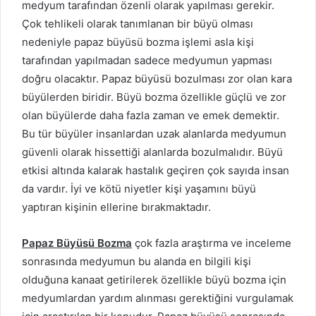
medyum tarafından özenli olarak yapılması gerekir.
Çok tehlikeli olarak tanımlanan bir büyü olması
nedeniyle papaz büyüsü bozma işlemi asla kişi
tarafından yapılmadan sadece medyumun yapması
doğru olacaktır. Papaz büyüsü bozulması zor olan kara
büyülerden biridir. Büyü bozma özellikle güçlü ve zor
olan büyülerde daha fazla zaman ve emek demektir.
Bu tür büyüler insanlardan uzak alanlarda medyumun
güvenli olarak hissettiği alanlarda bozulmalıdır. Büyü
etkisi altında kalarak hastalık geçiren çok sayıda insan
da vardır. İyi ve kötü niyetler kişi yaşamını büyü
yaptıran kişinin ellerine bırakmaktadır.
Papaz Büyüsü Bozma
çok fazla araştırma ve inceleme
sonrasında medyumun bu alanda en bilgili kişi
olduğuna kanaat getirilerek özellikle büyü bozma için
medyumlardan yardım alınması gerektiğini vurgulamak