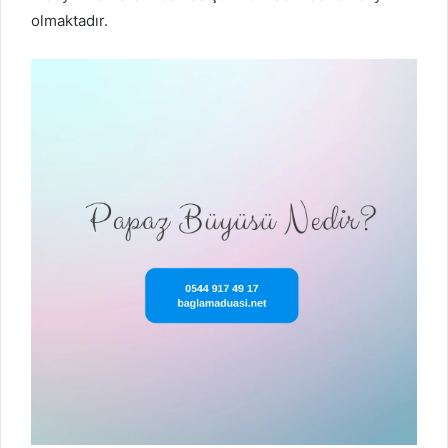
olmaktadır.