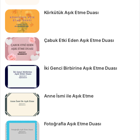
Körkütük Aşık Etme Duası
Çabuk Etki Eden Aşık Etme Duası
İki Genci Birbirine Aşık Etme Duası
Anne İsmi ile Aşık Etme
Fotoğrafla Aşık Etme Duası