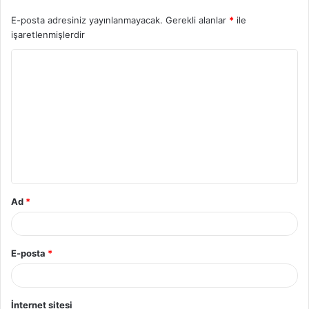
E-posta adresiniz yayınlanmayacak.
Gerekli alanlar
*
ile
işaretlenmişlerdir
Ad
*
E-posta
*
İnternet sitesi