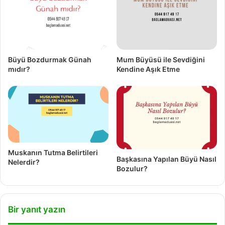
Büyü Bozdurmak Günah
Mum Büyüsü ile Sevdiğini
mıdır?
Kendine Aşık Etme
Muskanın Tutma Belirtileri
Başkasına Yapılan Büyü Nasıl
Nelerdir?
Bozulur?
Bir yanıt yazın