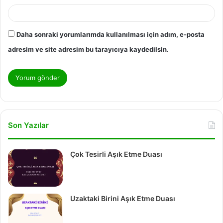
Daha sonraki yorumlarımda kullanılması için adım, e-posta
adresim ve site adresim bu tarayıcıya kaydedilsin.
Son Yazılar
Çok Tesirli Aşık Etme Duası
Uzaktaki Birini Aşık Etme Duası