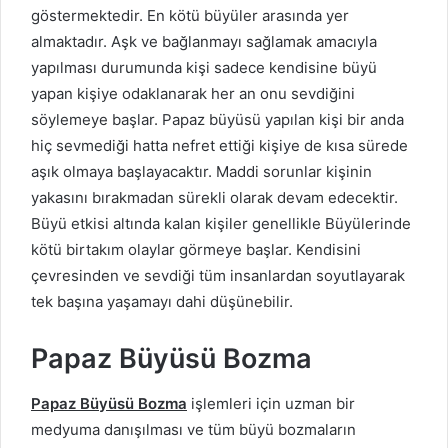
göstermektedir. En kötü büyüler arasında yer
almaktadır. Aşk ve bağlanmayı sağlamak amacıyla
yapılması durumunda kişi sadece kendisine büyü
yapan kişiye odaklanarak her an onu sevdiğini
söylemeye başlar. Papaz büyüsü yapılan kişi bir anda
hiç sevmediği hatta nefret ettiği kişiye de kısa sürede
aşık olmaya başlayacaktır. Maddi sorunlar kişinin
yakasını bırakmadan sürekli olarak devam edecektir.
Büyü etkisi altında kalan kişiler genellikle Büyülerinde
kötü birtakım olaylar görmeye başlar. Kendisini
çevresinden ve sevdiği tüm insanlardan soyutlayarak
tek başına yaşamayı dahi düşünebilir.
Papaz Büyüsü Bozma
Papaz Büyüsü Bozma
işlemleri için uzman bir
medyuma danışılması ve tüm büyü bozmaların