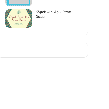
Köpek Gibi Aşık Etme
Duası