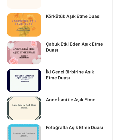
Körkütük Aşık Etme Duası
Çabuk Etki Eden Aşık Etme
Duası
İki Genci Birbirine Aşık
Etme Duası
Anne İsmi ile Aşık Etme
Fotoğrafla Aşık Etme Duası