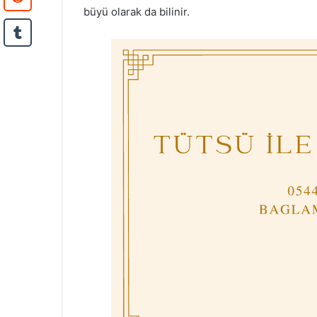
büyü olarak da bilinir.