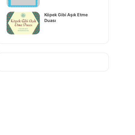
Köpek Gibi Aşık Etme
Duası