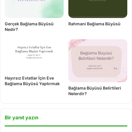
Gerçek Bağlama Büyüsü
Rahmani Bağlama Büyüsü
Nedir?
Hayırsız Evlatlar İçin Eve
Bağlama Büyüsü Yaptırmak
Bağlama Büyüsü Belirtileri
Nelerdir?
Bir yanıt yazın