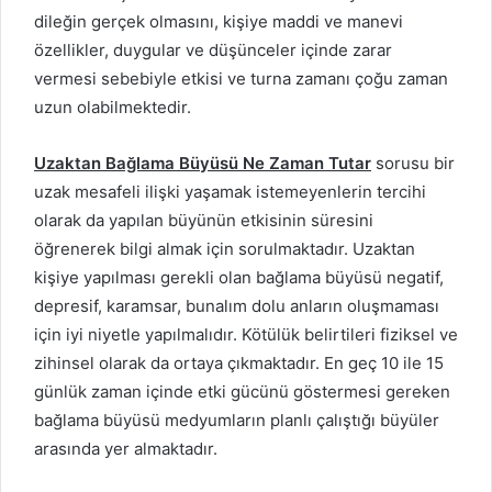
dileğin gerçek olmasını, kişiye maddi ve manevi
özellikler, duygular ve düşünceler içinde zarar
vermesi sebebiyle etkisi ve turna zamanı çoğu zaman
uzun olabilmektedir.
Uzaktan Bağlama Büyüsü Ne Zaman Tutar
sorusu bir
uzak mesafeli ilişki yaşamak istemeyenlerin tercihi
olarak da yapılan büyünün etkisinin süresini
öğrenerek bilgi almak için sorulmaktadır. Uzaktan
kişiye yapılması gerekli olan bağlama büyüsü negatif,
depresif, karamsar, bunalım dolu anların oluşmaması
için iyi niyetle yapılmalıdır. Kötülük belirtileri fiziksel ve
zihinsel olarak da ortaya çıkmaktadır. En geç 10 ile 15
günlük zaman içinde etki gücünü göstermesi gereken
bağlama büyüsü medyumların planlı çalıştığı büyüler
arasında yer almaktadır.