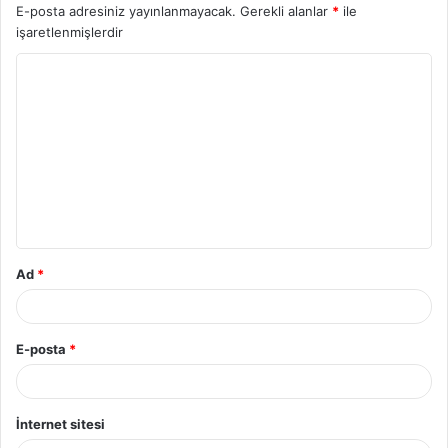
E-posta adresiniz yayınlanmayacak.
Gerekli alanlar
*
ile
işaretlenmişlerdir
Ad
*
E-posta
*
İnternet sitesi