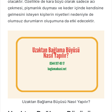
olacaktır. Özellikle de kara büyü olarak sadece acı
çekmesi, pişmanlık duyması ve keder içinde kendisine
gelmesini isteyen kişilerin niyetleri nedeniyle de
olumsuz durumların oluşumuna da etki edecektir.
Uzaktan Bağlama Büyüsü Nasıl Yapılır?