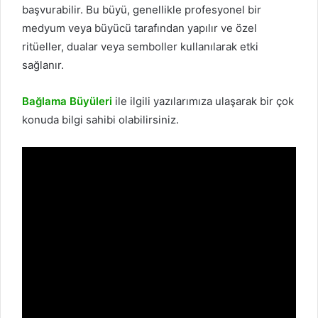
başvurabilir. Bu büyü, genellikle profesyonel bir
medyum veya büyücü tarafından yapılır ve özel
ritüeller, dualar veya semboller kullanılarak etki
sağlanır.
Bağlama Büyüleri
ile ilgili yazılarımıza ulaşarak bir çok
konuda bilgi sahibi olabilirsiniz.