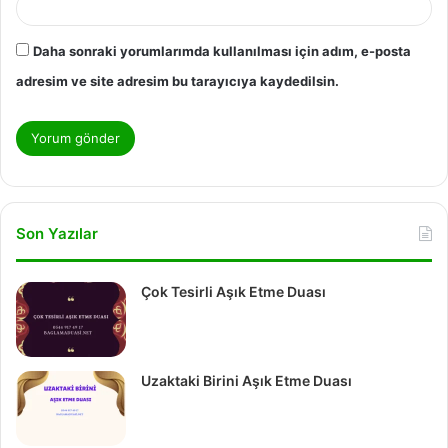
Daha sonraki yorumlarımda kullanılması için adım, e-posta
adresim ve site adresim bu tarayıcıya kaydedilsin.
Son Yazılar
Çok Tesirli Aşık Etme Duası
Uzaktaki Birini Aşık Etme Duası