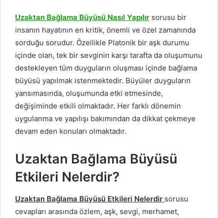
Uzaktan Bağlama Büyüsü Nasıl Yapılır
sorusu bir
insanın hayatının en kritik, önemli ve özel zamanında
sorduğu sorudur. Özellikle Platonik bir aşk durumu
içinde olan, tek bir sevginin karşı tarafta da oluşumunu
destekleyen tüm duyguların oluşması içinde bağlama
büyüsü yapılmak istenmektedir. Büyüler duyguların
yansımasında, oluşumunda etki etmesinde,
değişiminde etkili olmaktadır. Her farklı dönemin
uygulanma ve yapılışı bakımından da dikkat çekmeye
devam eden konuları olmaktadır.
Uzaktan Bağlama Büyüsü
Etkileri Nelerdir?
Uzaktan Bağlama Büyüsü Etkileri Nelerdir
sorusu
cevapları arasında özlem, aşk, sevgi, merhamet,