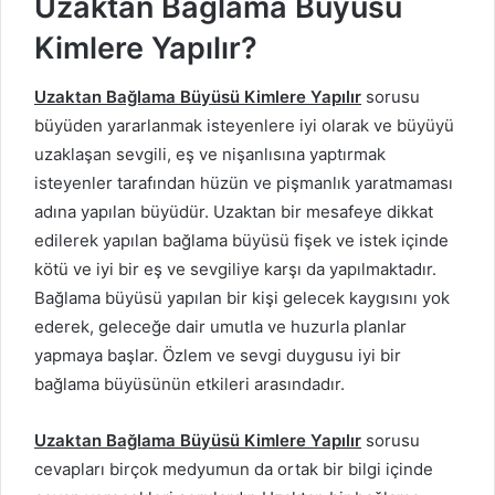
Uzaktan Bağlama Büyüsü
Kimlere Yapılır?
Uzaktan Bağlama Büyüsü Kimlere Yapılır
sorusu
büyüden yararlanmak isteyenlere iyi olarak ve büyüyü
uzaklaşan sevgili, eş ve nişanlısına yaptırmak
isteyenler tarafından hüzün ve pişmanlık yaratmaması
adına yapılan büyüdür. Uzaktan bir mesafeye dikkat
edilerek yapılan bağlama büyüsü fişek ve istek içinde
kötü ve iyi bir eş ve sevgiliye karşı da yapılmaktadır.
Bağlama büyüsü yapılan bir kişi gelecek kaygısını yok
ederek, geleceğe dair umutla ve huzurla planlar
yapmaya başlar. Özlem ve sevgi duygusu iyi bir
bağlama büyüsünün etkileri arasındadır.
Uzaktan Bağlama Büyüsü Kimlere Yapılır
sorusu
cevapları birçok medyumun da ortak bir bilgi içinde