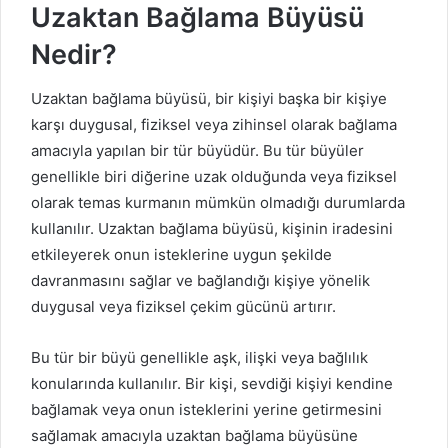
Uzaktan Bağlama Büyüsü
Nedir?
Uzaktan bağlama büyüsü, bir kişiyi başka bir kişiye
karşı duygusal, fiziksel veya zihinsel olarak bağlama
amacıyla yapılan bir tür büyüdür. Bu tür büyüler
genellikle biri diğerine uzak olduğunda veya fiziksel
olarak temas kurmanın mümkün olmadığı durumlarda
kullanılır. Uzaktan bağlama büyüsü, kişinin iradesini
etkileyerek onun isteklerine uygun şekilde
davranmasını sağlar ve bağlandığı kişiye yönelik
duygusal veya fiziksel çekim gücünü artırır.
Bu tür bir büyü genellikle aşk, ilişki veya bağlılık
konularında kullanılır. Bir kişi, sevdiği kişiyi kendine
bağlamak veya onun isteklerini yerine getirmesini
sağlamak amacıyla uzaktan bağlama büyüsüne