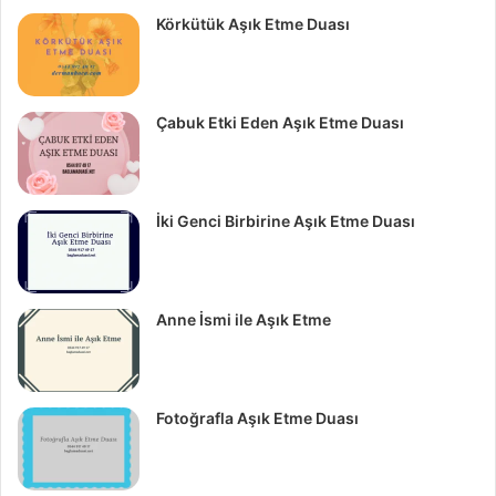
Körkütük Aşık Etme Duası
Çabuk Etki Eden Aşık Etme Duası
İki Genci Birbirine Aşık Etme Duası
Anne İsmi ile Aşık Etme
Fotoğrafla Aşık Etme Duası