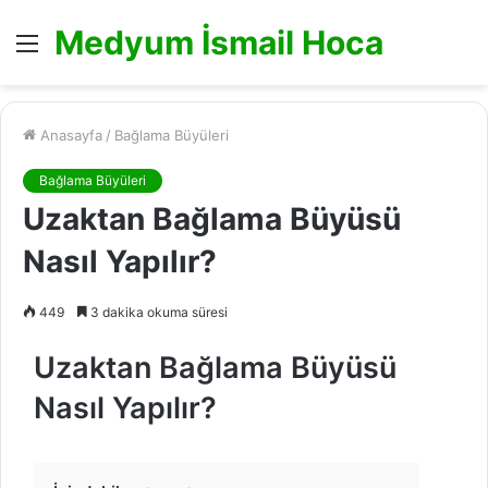
Medyum İsmail Hoca
Menü
Anasayfa
/
Bağlama Büyüleri
Bağlama Büyüleri
Uzaktan Bağlama Büyüsü
Nasıl Yapılır?
449
3 dakika okuma süresi
Uzaktan Bağlama Büyüsü
Nasıl Yapılır?