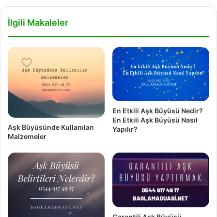
İlgili Makaleler
En Etkili Aşk Büyüsü Nedir?
En Etkili Aşk Büyüsü Nasıl
Aşk Büyüsünde Kullanılan
Yapılır?
Malzemeler
Garantili Aşk Büyüsü