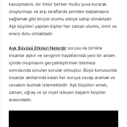
kavuşmasını, bir ömür berber mutlu yuva kurarak
oluşturmayı ve arşı taraftarda yeniden başlamasını
sağlamak gibi birçok olumlu etkiye sahip olmaktadır.
Aşk büyüleri yapılan kişiler her zaman olumlu, ılımlı ve
enerji dolu olmaktadır.
Aşk Büyüsü Etkileri Nelerdir
sorusu ile birlikte
insanlar aşkın ve sevginin hayatlarında yeni bir anlam
içinde oluşmasını gerçekleştirmek istemesi
sonrasında sorulan sorular olmuştur. Büyü konusunda
insanlar akıllarında kalan her soruya cevap aramak ve
cevabını bulmak istemektedir. Aşk büyüleri emek,
zaman, uğraş ve iyi niyet isteyen başarılı büyüler
arasındadır.