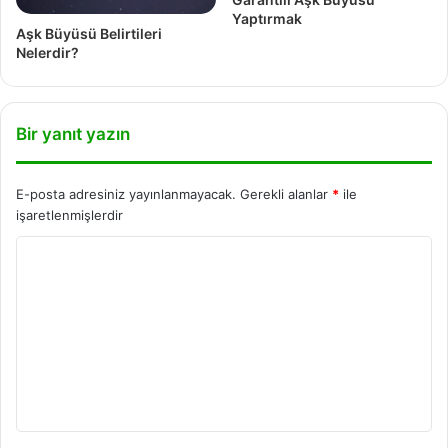
Yaptırmak
Aşk Büyüsü Belirtileri
Nelerdir?
Bir yanıt yazın
E-posta adresiniz yayınlanmayacak.
Gerekli alanlar
*
ile
işaretlenmişlerdir