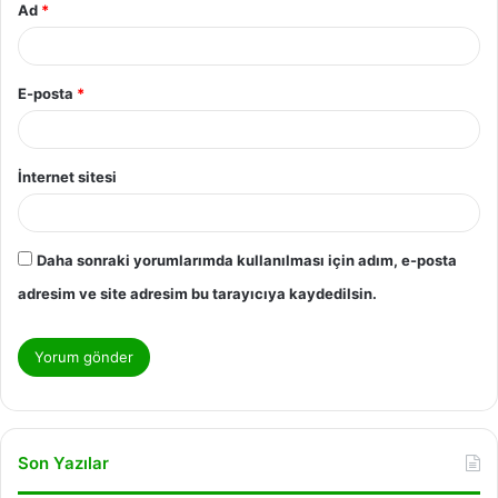
Ad
*
E-posta
*
İnternet sitesi
Daha sonraki yorumlarımda kullanılması için adım, e-posta
adresim ve site adresim bu tarayıcıya kaydedilsin.
Son Yazılar