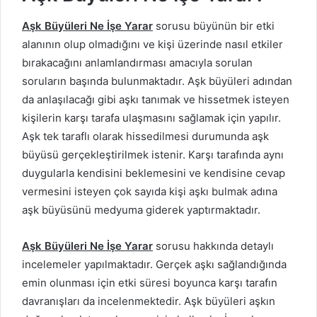
Aşk Büyüleri Ne İşe Yarar
sorusu büyünün bir etki
alanının olup olmadığını ve kişi üzerinde nasıl etkiler
bırakacağını anlamlandırması amacıyla sorulan
soruların başında bulunmaktadır. Aşk büyüleri adından
da anlaşılacağı gibi aşkı tanımak ve hissetmek isteyen
kişilerin karşı tarafa ulaşmasını sağlamak için yapılır.
Aşk tek taraflı olarak hissedilmesi durumunda aşk
büyüsü gerçekleştirilmek istenir. Karşı tarafında aynı
duygularla kendisini beklemesini ve kendisine cevap
vermesini isteyen çok sayıda kişi aşkı bulmak adına
aşk büyüsünü medyuma giderek yaptırmaktadır.
Aşk Büyüleri Ne İşe Yarar
sorusu hakkında detaylı
incelemeler yapılmaktadır. Gerçek aşkı sağlandığında
emin olunması için etki süresi boyunca karşı tarafın
davranışları da incelenmektedir. Aşk büyüleri aşkın