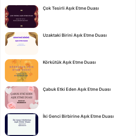
Çok Tesirli Aşık Etme Duası
Uzaktaki Birini Aşık Etme Duası
Körkütük Aşık Etme Duası
Çabuk Etki Eden Aşık Etme Duası
İki Genci Birbirine Aşık Etme Duası