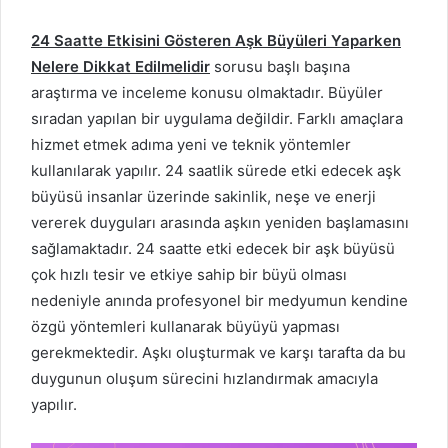
24 Saatte Etkisini Gösteren Aşk Büyüleri Yaparken
Nelere Dikkat Edilmelidir
sorusu başlı başına
araştırma ve inceleme konusu olmaktadır. Büyüler
sıradan yapılan bir uygulama değildir. Farklı amaçlara
hizmet etmek adıma yeni ve teknik yöntemler
kullanılarak yapılır. 24 saatlik sürede etki edecek aşk
büyüsü insanlar üzerinde sakinlik, neşe ve enerji
vererek duyguları arasında aşkın yeniden başlamasını
sağlamaktadır. 24 saatte etki edecek bir aşk büyüsü
çok hızlı tesir ve etkiye sahip bir büyü olması
nedeniyle anında profesyonel bir medyumun kendine
özgü yöntemleri kullanarak büyüyü yapması
gerekmektedir. Aşkı oluşturmak ve karşı tarafta da bu
duygunun oluşum sürecini hızlandırmak amacıyla
yapılır.