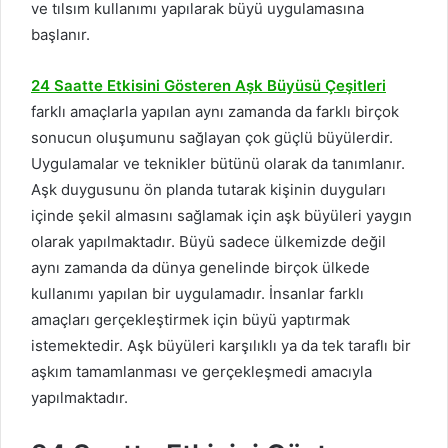
ve tılsım kullanımı yapılarak büyü uygulamasına
başlanır.
24 Saatte Etkisini Gösteren Aşk Büyüsü Çeşitleri
farklı amaçlarla yapılan aynı zamanda da farklı birçok
sonucun oluşumunu sağlayan çok güçlü büyülerdir.
Uygulamalar ve teknikler bütünü olarak da tanımlanır.
Aşk duygusunu ön planda tutarak kişinin duyguları
içinde şekil almasını sağlamak için aşk büyüleri yaygın
olarak yapılmaktadır. Büyü sadece ülkemizde değil
aynı zamanda da dünya genelinde birçok ülkede
kullanımı yapılan bir uygulamadır. İnsanlar farklı
amaçları gerçekleştirmek için büyü yaptırmak
istemektedir. Aşk büyüleri karşılıklı ya da tek taraflı bir
aşkım tamamlanması ve gerçekleşmedi amacıyla
yapılmaktadır.