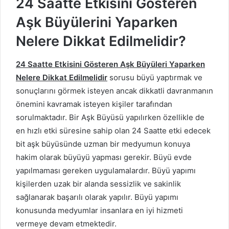
24 Saatte Etkisini Gösteren
Aşk Büyülerini Yaparken
Nelere Dikkat Edilmelidir?
24 Saatte Etkisini Gösteren Aşk Büyüleri Yaparken
Nelere Dikkat Edilmelidir
sorusu büyü yaptırmak ve
sonuçlarını görmek isteyen ancak dikkatli davranmanın
önemini kavramak isteyen kişiler tarafından
sorulmaktadır. Bir Aşk Büyüsü yapılırken özellikle de
en hızlı etki süresine sahip olan 24 Saatte etki edecek
bit aşk büyüsünde uzman bir medyumun konuya
hakim olarak büyüyü yapması gerekir. Büyü evde
yapılmaması gereken uygulamalardır. Büyü yapımı
kişilerden uzak bir alanda sessizlik ve sakinlik
sağlanarak başarılı olarak yapılır. Büyü yapımı
konusunda medyumlar insanlara en iyi hizmeti
vermeye devam etmektedir.