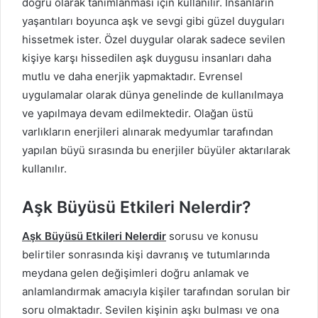
doğru olarak tanımlanması için kullanılır. İnsanların
yaşantıları boyunca aşk ve sevgi gibi güzel duyguları
hissetmek ister. Özel duygular olarak sadece sevilen
kişiye karşı hissedilen aşk duygusu insanları daha
mutlu ve daha enerjik yapmaktadır. Evrensel
uygulamalar olarak dünya genelinde de kullanılmaya
ve yapılmaya devam edilmektedir. Olağan üstü
varlıkların enerjileri alınarak medyumlar tarafından
yapılan büyü sırasında bu enerjiler büyüler aktarılarak
kullanılır.
Aşk Büyüsü Etkileri Nelerdir?
Aşk Büyüsü Etkileri Nelerdir
sorusu ve konusu
belirtiler sonrasında kişi davranış ve tutumlarında
meydana gelen değişimleri doğru anlamak ve
anlamlandırmak amacıyla kişiler tarafından sorulan bir
soru olmaktadır. Sevilen kişinin aşkı bulması ve ona