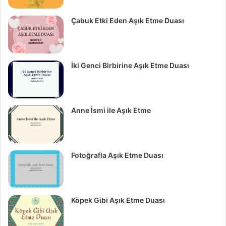
Çabuk Etki Eden Aşık Etme Duası
İki Genci Birbirine Aşık Etme Duası
Anne İsmi ile Aşık Etme
Fotoğrafla Aşık Etme Duası
Köpek Gibi Aşık Etme Duası