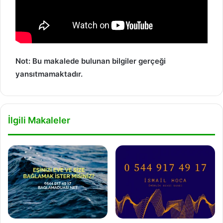
Not: Bu makalede bulunan bilgiler gerçeği
yansıtmamaktadır.
İlgili Makaleler