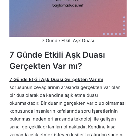
7 Günde Etkili Aşk Duası
7 Günde Etkili Aşk Duası
Gerçekten Var mı?
7 Günde Etkili Aşk Duası Gerçekten Var mı
sorusunun cevaplarının arasında gerçekten var olan
bir dua olarak da kendine aşık etme duası
okunmaktadır. Bir duanın gerçekten var olup olmaması
konusunda insanların kafalarında soru işaretlerinin
bulunması nedenleri arasında teknoloji ile gelişen
sanal gerçeklik ortamları olmaktadır. Kendine kısa
zamanda aşık etmek isteyen kişiler tarafından sadece