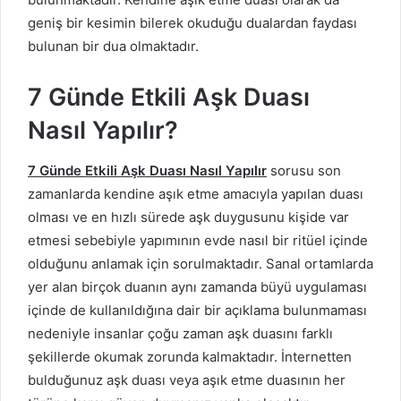
geniş bir kesimin bilerek okuduğu dualardan faydası
bulunan bir dua olmaktadır.
7 Günde Etkili Aşk Duası
Nasıl Yapılır?
7 Günde Etkili Aşk Duası Nasıl Yapılır
sorusu son
zamanlarda kendine aşık etme amacıyla yapılan duası
olması ve en hızlı sürede aşk duygusunu kişide var
etmesi sebebiyle yapımının evde nasıl bir ritüel içinde
olduğunu anlamak için sorulmaktadır. Sanal ortamlarda
yer alan birçok duanın aynı zamanda büyü uygulaması
içinde de kullanıldığına dair bir açıklama bulunmaması
nedeniyle insanlar çoğu zaman aşk duasını farklı
şekillerde okumak zorunda kalmaktadır. İnternetten
bulduğunuz aşk duası veya aşık etme duasının her