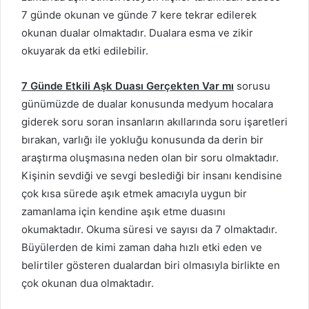
7 günde okunan ve günde 7 kere tekrar edilerek
okunan dualar olmaktadır. Dualara esma ve zikir
okuyarak da etki edilebilir.
7 Günde Etkili Aşk Duası Gerçekten Var mı
sorusu
günümüzde de dualar konusunda medyum hocalara
giderek soru soran insanların akıllarında soru işaretleri
bırakan, varlığı ile yokluğu konusunda da derin bir
araştırma oluşmasına neden olan bir soru olmaktadır.
Kişinin sevdiği ve sevgi beslediği bir insanı kendisine
çok kısa sürede aşık etmek amacıyla uygun bir
zamanlama için kendine aşık etme duasını
okumaktadır. Okuma süresi ve sayısı da 7 olmaktadır.
Büyülerden de kimi zaman daha hızlı etki eden ve
belirtiler gösteren dualardan biri olmasıyla birlikte en
çok okunan dua olmaktadır.