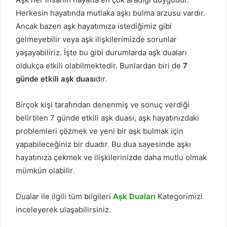
Herkesin hayatında mutlaka aşkı bulma arzusu vardır.
Ancak bazen aşk hayatımıza istediğimiz gibi
gelmeyebilir veya aşk ilişkilerimizde sorunlar
yaşayabiliriz. İşte bu gibi durumlarda aşk duaları
oldukça etkili olabilmektedir. Bunlardan biri de
7
günde etkili aşk duası
dır.
Birçok kişi tarafından denenmiş ve sonuç verdiği
belirtilen 7 günde etkili aşk duası, aşk hayatınızdaki
problemleri çözmek ve yeni bir aşk bulmak için
yapabileceğiniz bir duadır. Bu dua sayesinde aşkı
hayatınıza çekmek ve ilişkilerinizde daha mutlu olmak
mümkün olabilir.
Dualar ile ilgili tüm bilgileri
Aşk Duaları
Kategorimizi
inceleyerek ulaşabilirsiniz.