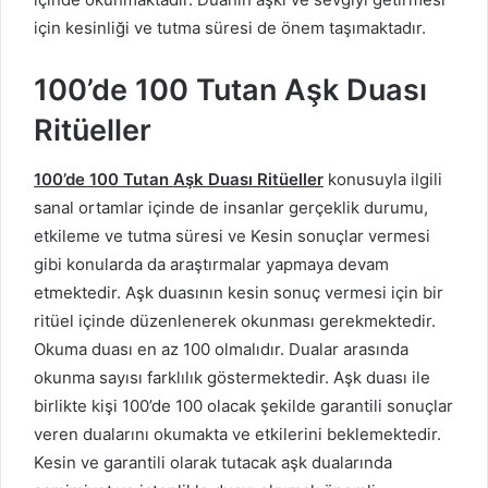
için kesinliği ve tutma süresi de önem taşımaktadır.
100’de 100 Tutan Aşk Duası
Ritüeller
100’de 100 Tutan Aşk Duası Ritüeller
konusuyla ilgili
sanal ortamlar içinde de insanlar gerçeklik durumu,
etkileme ve tutma süresi ve Kesin sonuçlar vermesi
gibi konularda da araştırmalar yapmaya devam
etmektedir. Aşk duasının kesin sonuç vermesi için bir
ritüel içinde düzenlenerek okunması gerekmektedir.
Okuma duası en az 100 olmalıdır. Dualar arasında
okunma sayısı farklılık göstermektedir. Aşk duası ile
birlikte kişi 100’de 100 olacak şekilde garantili sonuçlar
veren dualarını okumakta ve etkilerini beklemektedir.
Kesin ve garantili olarak tutacak aşk dualarında