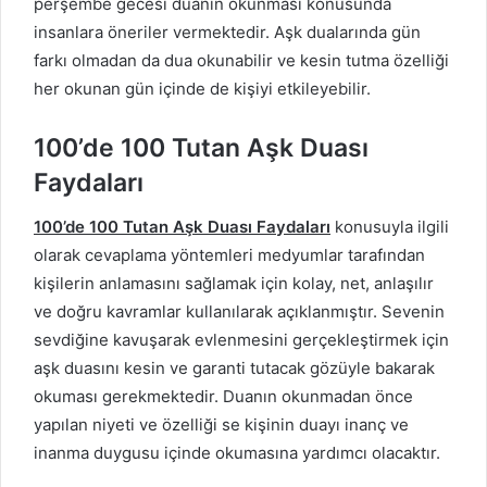
perşembe gecesi duanın okunması konusunda
insanlara öneriler vermektedir. Aşk dualarında gün
farkı olmadan da dua okunabilir ve kesin tutma özelliği
her okunan gün içinde de kişiyi etkileyebilir.
100’de 100 Tutan Aşk Duası
Faydaları
100’de 100 Tutan Aşk Duası Faydaları
konusuyla ilgili
olarak cevaplama yöntemleri medyumlar tarafından
kişilerin anlamasını sağlamak için kolay, net, anlaşılır
ve doğru kavramlar kullanılarak açıklanmıştır. Sevenin
sevdiğine kavuşarak evlenmesini gerçekleştirmek için
aşk duasını kesin ve garanti tutacak gözüyle bakarak
okuması gerekmektedir. Duanın okunmadan önce
yapılan niyeti ve özelliği se kişinin duayı inanç ve
inanma duygusu içinde okumasına yardımcı olacaktır.