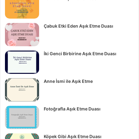
Çabuk Etki Eden Aşık Etme Duası
İki Genci Birbirine Aşık Etme Duası
Anne İsmi ile Aşık Etme
Fotoğrafla Aşık Etme Duası
Köpek Gibi Aşık Etme Duası