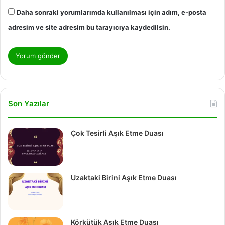
Daha sonraki yorumlarımda kullanılması için adım, e-posta
adresim ve site adresim bu tarayıcıya kaydedilsin.
Son Yazılar
Çok Tesirli Aşık Etme Duası
Uzaktaki Birini Aşık Etme Duası
Körkütük Aşık Etme Duası