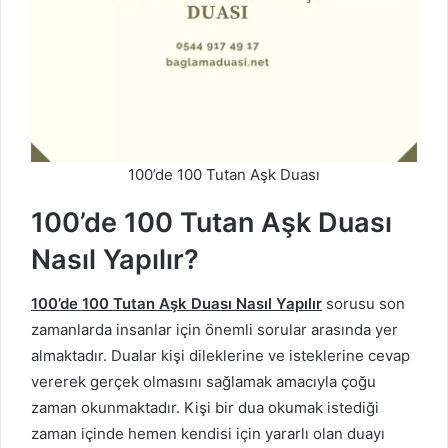
100’de 100 Tutan Aşk Duası
100’de 100 Tutan Aşk Duası
Nasıl Yapılır?
100’de 100 Tutan Aşk Duası Nasıl Yapılır
sorusu son
zamanlarda insanlar için önemli sorular arasında yer
almaktadır. Dualar kişi dileklerine ve isteklerine cevap
vererek gerçek olmasını sağlamak amacıyla çoğu
zaman okunmaktadır. Kişi bir dua okumak istediği
zaman içinde hemen kendisi için yararlı olan duayı