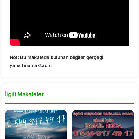
Not: Bu makalede bulunan bilgiler gerçeği
yansıtmamaktadır.
İlgili Makaleler