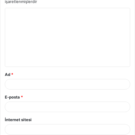
işaretlenmişlerdir
Ad
*
E-posta
*
İnternet sitesi