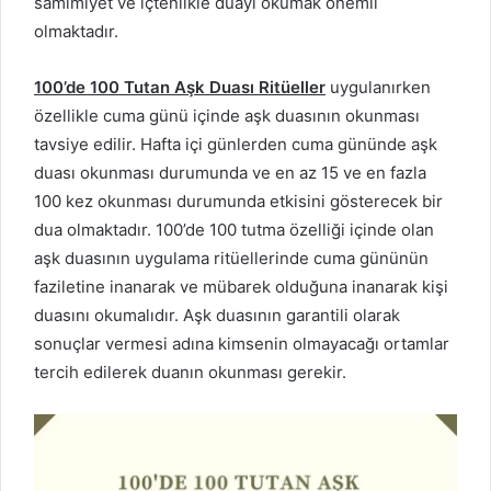
samimiyet ve içtenlikle duayı okumak önemli
olmaktadır.
100’de 100 Tutan Aşk Duası Ritüeller
uygulanırken
özellikle cuma günü içinde aşk duasının okunması
tavsiye edilir. Hafta içi günlerden cuma gününde aşk
duası okunması durumunda ve en az 15 ve en fazla
100 kez okunması durumunda etkisini gösterecek bir
dua olmaktadır. 100’de 100 tutma özelliği içinde olan
aşk duasının uygulama ritüellerinde cuma gününün
faziletine inanarak ve mübarek olduğuna inanarak kişi
duasını okumalıdır. Aşk duasının garantili olarak
sonuçlar vermesi adına kimsenin olmayacağı ortamlar
tercih edilerek duanın okunması gerekir.