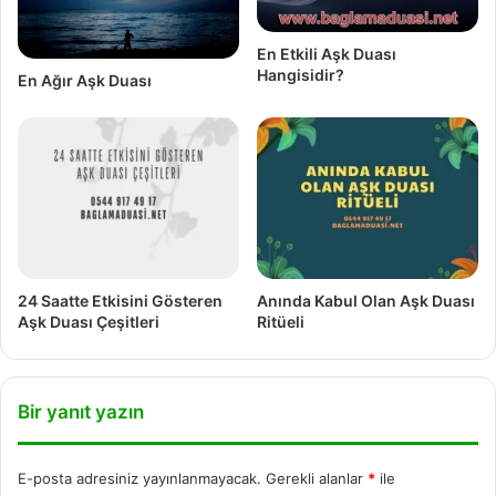
En Etkili Aşk Duası
Hangisidir?
En Ağır Aşk Duası
24 Saatte Etkisini Gösteren
Anında Kabul Olan Aşk Duası
Aşk Duası Çeşitleri
Ritüeli
Bir yanıt yazın
E-posta adresiniz yayınlanmayacak.
Gerekli alanlar
*
ile