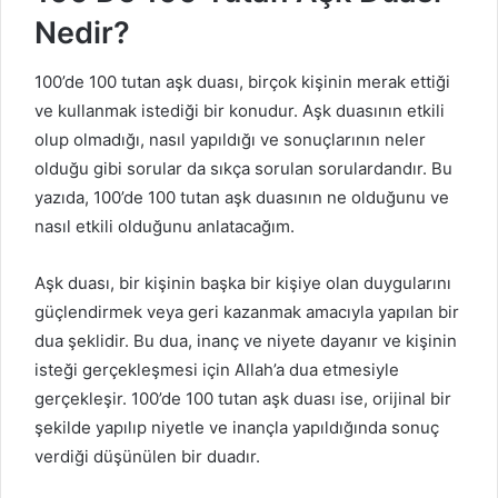
Nedir?
100’de 100 tutan aşk duası, birçok kişinin merak ettiği
ve kullanmak istediği bir konudur. Aşk duasının etkili
olup olmadığı, nasıl yapıldığı ve sonuçlarının neler
olduğu gibi sorular da sıkça sorulan sorulardandır. Bu
yazıda, 100’de 100 tutan aşk duasının ne olduğunu ve
nasıl etkili olduğunu anlatacağım.
Aşk duası, bir kişinin başka bir kişiye olan duygularını
güçlendirmek veya geri kazanmak amacıyla yapılan bir
dua şeklidir. Bu dua, inanç ve niyete dayanır ve kişinin
isteği gerçekleşmesi için Allah’a dua etmesiyle
gerçekleşir. 100’de 100 tutan aşk duası ise, orijinal bir
şekilde yapılıp niyetle ve inançla yapıldığında sonuç
verdiği düşünülen bir duadır.