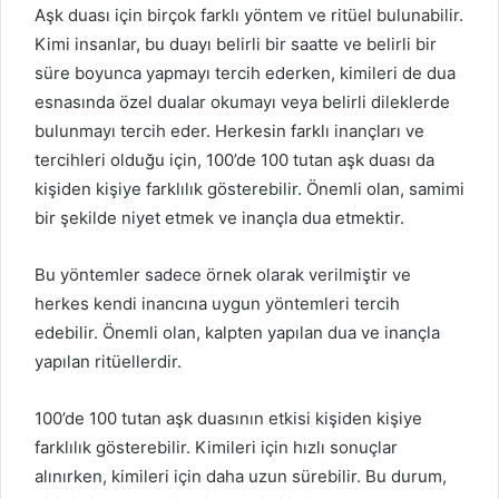
Aşk duası için birçok farklı yöntem ve ritüel bulunabilir.
Kimi insanlar, bu duayı belirli bir saatte ve belirli bir
süre boyunca yapmayı tercih ederken, kimileri de dua
esnasında özel dualar okumayı veya belirli dileklerde
bulunmayı tercih eder. Herkesin farklı inançları ve
tercihleri olduğu için, 100’de 100 tutan aşk duası da
kişiden kişiye farklılık gösterebilir. Önemli olan, samimi
bir şekilde niyet etmek ve inançla dua etmektir.
Bu yöntemler sadece örnek olarak verilmiştir ve
herkes kendi inancına uygun yöntemleri tercih
edebilir. Önemli olan, kalpten yapılan dua ve inançla
yapılan ritüellerdir.
100’de 100 tutan aşk duasının etkisi kişiden kişiye
farklılık gösterebilir. Kimileri için hızlı sonuçlar
alınırken, kimileri için daha uzun sürebilir. Bu durum,