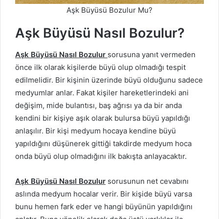
Aşk Büyüsü Bozulur Mu?
Aşk Büyüsü Nasıl Bozulur?
Aşk Büyüsü Nasıl Bozulur
sorusuna yanıt vermeden
önce ilk olarak kişilerde büyü olup olmadığı tespit
edilmelidir. Bir kişinin üzerinde büyü olduğunu sadece
medyumlar anlar. Fakat kişiler hareketlerindeki ani
değişim, mide bulantısı, baş ağrısı ya da bir anda
kendini bir kişiye aşık olarak bulursa büyü yapıldığı
anlaşılır. Bir kişi medyum hocaya kendine büyü
yapıldığını düşünerek gittiği takdirde medyum hoca
onda büyü olup olmadığını ilk bakışta anlayacaktır.
Aşk Büyüsü Nasıl Bozulur
sorusunun net cevabını
aslında medyum hocalar verir. Bir kişide büyü varsa
bunu hemen fark eder ve hangi büyünün yapıldığını