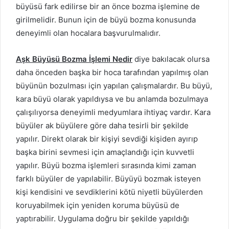
büyüsü fark edilirse bir an önce bozma işlemine de
girilmelidir. Bunun için de büyü bozma konusunda
deneyimli olan hocalara başvurulmalıdır.
Aşk Büyüsü Bozma İşlemi Nedir
diye bakılacak olursa
daha önceden başka bir hoca tarafından yapılmış olan
büyünün bozulması için yapılan çalışmalardır. Bu büyü,
kara büyü olarak yapıldıysa ve bu anlamda bozulmaya
çalışılıyorsa deneyimli medyumlara ihtiyaç vardır. Kara
büyüler ak büyülere göre daha tesirli bir şekilde
yapılır. Direkt olarak bir kişiyi sevdiği kişiden ayırıp
başka birini sevmesi için amaçlandığı için kuvvetli
yapılır. Büyü bozma işlemleri sırasında kimi zaman
farklı büyüler de yapılabilir. Büyüyü bozmak isteyen
kişi kendisini ve sevdiklerini kötü niyetli büyülerden
koruyabilmek için yeniden koruma büyüsü de
yaptırabilir. Uygulama doğru bir şekilde yapıldığı