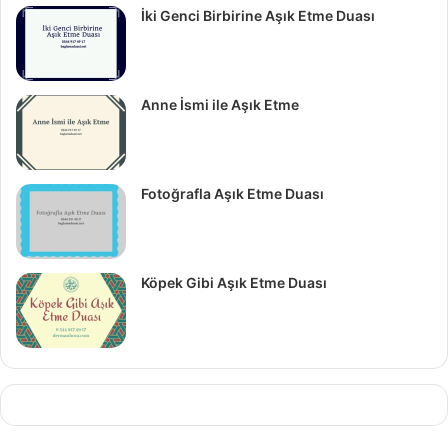
İki Genci Birbirine Aşık Etme Duası
Anne İsmi ile Aşık Etme
Fotoğrafla Aşık Etme Duası
Köpek Gibi Aşık Etme Duası