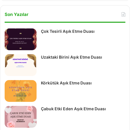
Son Yazılar
Çok Tesirli Aşık Etme Duası
Uzaktaki Birini Aşık Etme Duası
Körkütük Aşık Etme Duası
Çabuk Etki Eden Aşık Etme Duası