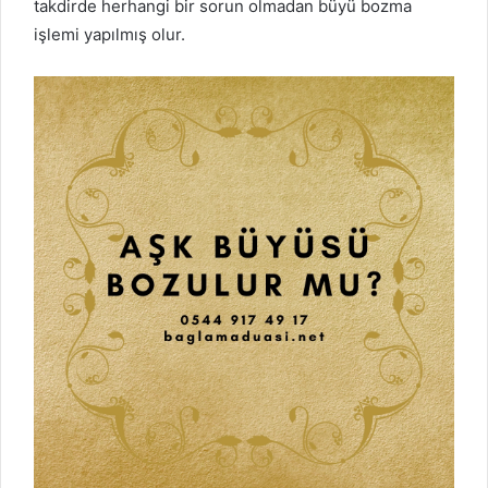
takdirde herhangi bir sorun olmadan büyü bozma
işlemi yapılmış olur.