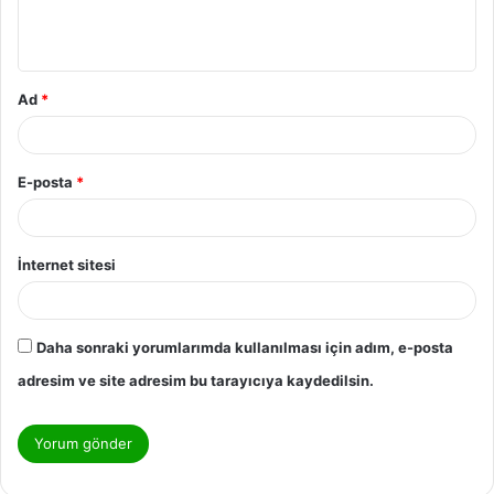
Ad
*
E-posta
*
İnternet sitesi
Daha sonraki yorumlarımda kullanılması için adım, e-posta
adresim ve site adresim bu tarayıcıya kaydedilsin.