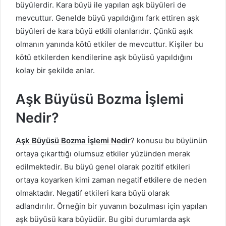
büyülerdir. Kara büyü ile yapılan aşk büyüleri de
mevcuttur. Genelde büyü yapıldığını fark ettiren aşk
büyüleri de kara büyü etkili olanlarıdır. Çünkü aşık
olmanın yanında kötü etkiler de mevcuttur. Kişiler bu
kötü etkilerden kendilerine aşk büyüsü yapıldığını
kolay bir şekilde anlar.
Aşk Büyüsü Bozma İşlemi
Nedir?
Aşk Büyüsü Bozma İşlemi Nedir
? konusu bu büyünün
ortaya çıkarttığı olumsuz etkiler yüzünden merak
edilmektedir. Bu büyü genel olarak pozitif etkileri
ortaya koyarken kimi zaman negatif etkilere de neden
olmaktadır. Negatif etkileri kara büyü olarak
adlandırılır. Örneğin bir yuvanın bozulması için yapılan
aşk büyüsü kara büyüdür. Bu gibi durumlarda aşk