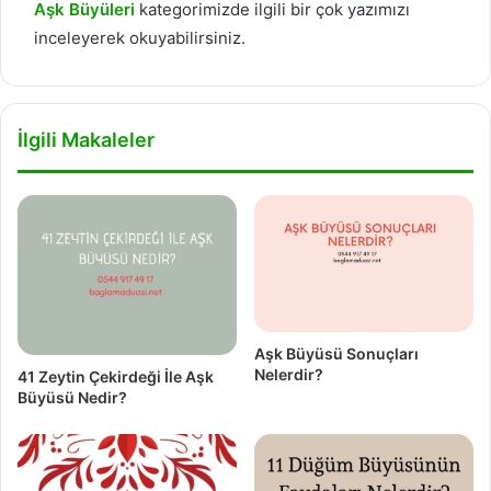
Aşk Büyüleri
kategorimizde ilgili bir çok yazımızı
inceleyerek okuyabilirsiniz.
İlgili Makaleler
Aşk Büyüsü Sonuçları
Nelerdir?
41 Zeytin Çekirdeği İle Aşk
Büyüsü Nedir?