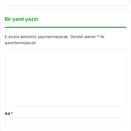
Bir yanıt yazın
E-posta adresiniz yayınlanmayacak.
Gerekli alanlar
*
ile
işaretlenmişlerdir
Ad
*