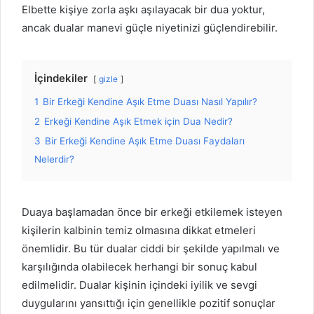
Elbette kişiye zorla aşkı aşılayacak bir dua yoktur,
ancak dualar manevi güçle niyetinizi güçlendirebilir.
İçindekiler
gizle
1
Bir Erkeği Kendine Aşık Etme Duası Nasıl Yapılır?
2
Erkeği Kendine Aşık Etmek için Dua Nedir?
3
Bir Erkeği Kendine Aşık Etme Duası Faydaları
Nelerdir?
Duaya başlamadan önce bir erkeği etkilemek isteyen
kişilerin kalbinin temiz olmasına dikkat etmeleri
önemlidir. Bu tür dualar ciddi bir şekilde yapılmalı ve
karşılığında olabilecek herhangi bir sonuç kabul
edilmelidir. Dualar kişinin içindeki iyilik ve sevgi
duygularını yansıttığı için genellikle pozitif sonuçlar