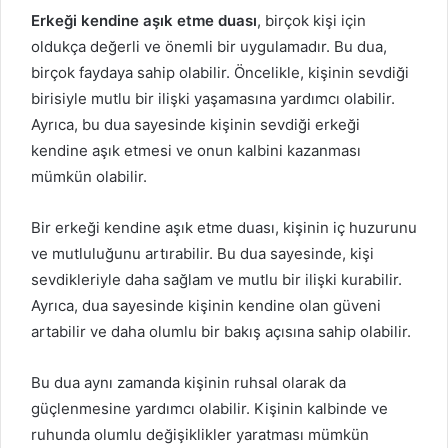
Erkeği kendine aşık etme duası
, birçok kişi için
oldukça değerli ve önemli bir uygulamadır. Bu dua,
birçok faydaya sahip olabilir. Öncelikle, kişinin sevdiği
birisiyle mutlu bir ilişki yaşamasına yardımcı olabilir.
Ayrıca, bu dua sayesinde kişinin sevdiği erkeği
kendine aşık etmesi ve onun kalbini kazanması
mümkün olabilir.
Bir erkeği kendine aşık etme duası, kişinin iç huzurunu
ve mutluluğunu artırabilir. Bu dua sayesinde, kişi
sevdikleriyle daha sağlam ve mutlu bir ilişki kurabilir.
Ayrıca, dua sayesinde kişinin kendine olan güveni
artabilir ve daha olumlu bir bakış açısına sahip olabilir.
Bu dua aynı zamanda kişinin ruhsal olarak da
güçlenmesine yardımcı olabilir. Kişinin kalbinde ve
ruhunda olumlu değişiklikler yaratması mümkün