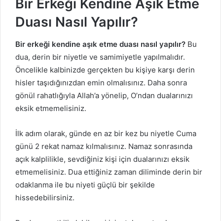
Bir Erkeği Kendine Aşık Etme
Duası Nasıl Yapılır?
Bir erkeği kendine aşık etme duası nasıl yapılır?
Bu
dua, derin bir niyetle ve samimiyetle yapılmalıdır.
Öncelikle kalbinizde gerçekten bu kişiye karşı derin
hisler taşıdığınızdan emin olmalısınız. Daha sonra
gönül rahatlığıyla Allah’a yönelip, O’ndan dualarınızı
eksik etmemelisiniz.
İlk adım olarak, günde en az bir kez bu niyetle Cuma
günü 2 rekat namaz kılmalısınız. Namaz sonrasında
açık kalplilikle, sevdiğiniz kişi için dualarınızı eksik
etmemelisiniz. Dua ettiğiniz zaman diliminde derin bir
odaklanma ile bu niyeti güçlü bir şekilde
hissedebilirsiniz.