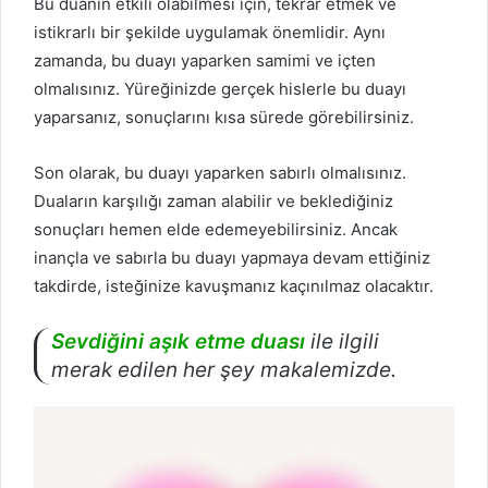
Bu duanın etkili olabilmesi için, tekrar etmek ve
istikrarlı bir şekilde uygulamak önemlidir. Aynı
zamanda, bu duayı yaparken samimi ve içten
olmalısınız. Yüreğinizde gerçek hislerle bu duayı
yaparsanız, sonuçlarını kısa sürede görebilirsiniz.
Son olarak, bu duayı yaparken sabırlı olmalısınız.
Duaların karşılığı zaman alabilir ve beklediğiniz
sonuçları hemen elde edemeyebilirsiniz. Ancak
inançla ve sabırla bu duayı yapmaya devam ettiğiniz
takdirde, isteğinize kavuşmanız kaçınılmaz olacaktır.
Sevdiğini aşık etme duası
ile ilgili
merak edilen her şey makalemizde.