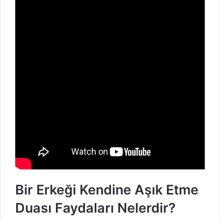
Bir Erkeği Kendine Aşık Etme
Duası Faydaları Nelerdir?