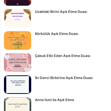
Uzaktaki Birini Aşık Etme Duası
Körkütük Aşık Etme Duası
Çabuk Etki Eden Aşık Etme Duası
İki Genci Birbirine Aşık Etme Duası
Anne İsmi ile Aşık Etme