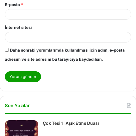
E-posta
*
İnternet sitesi
Daha sonraki yorumlarımda kullanılması için adım, e-posta
adresim ve site adresim bu tarayıcıya kaydedilsin.
Son Yazılar
Çok Tesirli Aşık Etme Duası