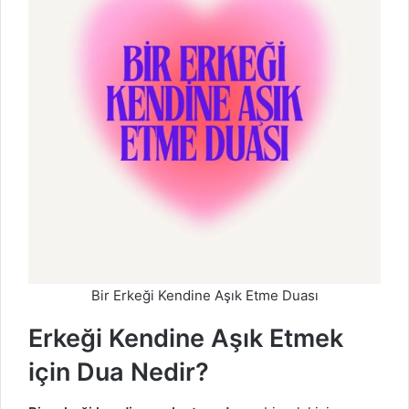
Bir Erkeği Kendine Aşık Etme Duası
Erkeği Kendine Aşık Etmek
için Dua Nedir?