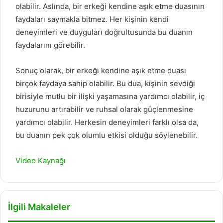
olabilir. Aslında, bir erkeği kendine aşık etme duasının
faydaları saymakla bitmez. Her kişinin kendi
deneyimleri ve duyguları doğrultusunda bu duanın
faydalarını görebilir.
Sonuç olarak, bir erkeği kendine aşık etme duası
birçok faydaya sahip olabilir. Bu dua, kişinin sevdiği
birisiyle mutlu bir ilişki yaşamasına yardımcı olabilir, iç
huzurunu artırabilir ve ruhsal olarak güçlenmesine
yardımcı olabilir. Herkesin deneyimleri farklı olsa da,
bu duanın pek çok olumlu etkisi olduğu söylenebilir.
Video Kaynağı
İlgili Makaleler