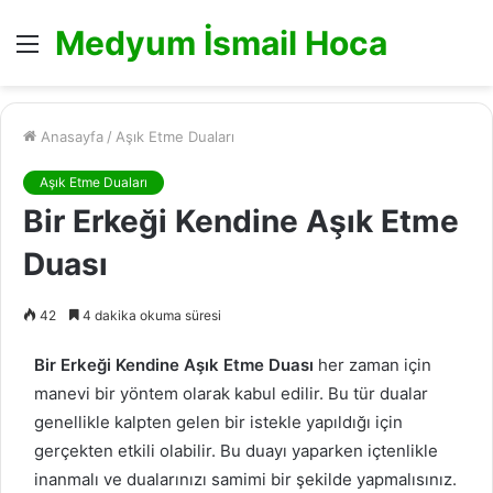
Medyum İsmail Hoca
Menü
Anasayfa
/
Aşık Etme Duaları
Aşık Etme Duaları
Bir Erkeği Kendine Aşık Etme
Duası
42
4 dakika okuma süresi
Bir Erkeği Kendine Aşık Etme Duası
her zaman için
manevi bir yöntem olarak kabul edilir. Bu tür dualar
genellikle kalpten gelen bir istekle yapıldığı için
gerçekten etkili olabilir. Bu duayı yaparken içtenlikle
inanmalı ve dualarınızı samimi bir şekilde yapmalısınız.