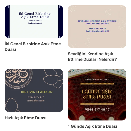
İki Genci Birbirine Aşık Etme
Duası
Sevdiğini Kendine Aşık
Ettirme Duaları Nelerdir?
Hızlı Aşık Etme Duası
1 Günde Aşık Etme Duası