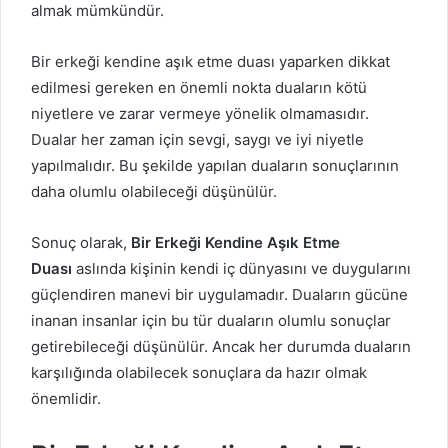
almak mümkündür.
Bir erkeği kendine aşık etme duası yaparken dikkat
edilmesi gereken en önemli nokta duaların kötü
niyetlere ve zarar vermeye yönelik olmamasıdır.
Dualar her zaman için sevgi, saygı ve iyi niyetle
yapılmalıdır. Bu şekilde yapılan duaların sonuçlarının
daha olumlu olabileceği düşünülür.
Sonuç olarak,
Bir Erkeği Kendine Aşık Etme
Duası
aslında kişinin kendi iç dünyasını ve duygularını
güçlendiren manevi bir uygulamadır. Duaların gücüne
inanan insanlar için bu tür duaların olumlu sonuçlar
getirebileceği düşünülür. Ancak her durumda duaların
karşılığında olabilecek sonuçlara da hazır olmak
önemlidir.