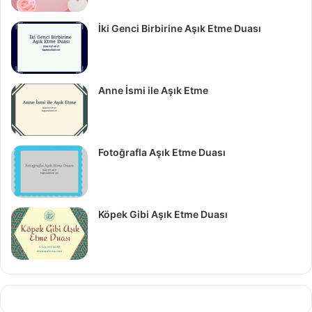
İki Genci Birbirine Aşık Etme Duası
Anne İsmi ile Aşık Etme
Fotoğrafla Aşık Etme Duası
Köpek Gibi Aşık Etme Duası