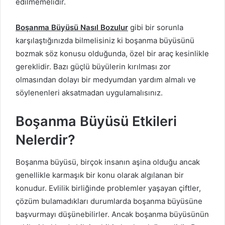
edilmemelidir.
Boşanma Büyüsü Nasıl Bozulur
gibi bir sorunla
karşılaştığınızda bilmelisiniz ki boşanma büyüsünü
bozmak söz konusu olduğunda, özel bir araç kesinlikle
gereklidir. Bazı güçlü büyülerin kırılması zor
olmasından dolayı bir medyumdan yardım almalı ve
söylenenleri aksatmadan uygulamalısınız.
Boşanma Büyüsü Etkileri
Nelerdir?
Boşanma büyüsü, birçok insanın aşina olduğu ancak
genellikle karmaşık bir konu olarak algılanan bir
konudur. Evlilik birliğinde problemler yaşayan çiftler,
çözüm bulamadıkları durumlarda boşanma büyüsüne
başvurmayı düşünebilirler. Ancak boşanma büyüsünün