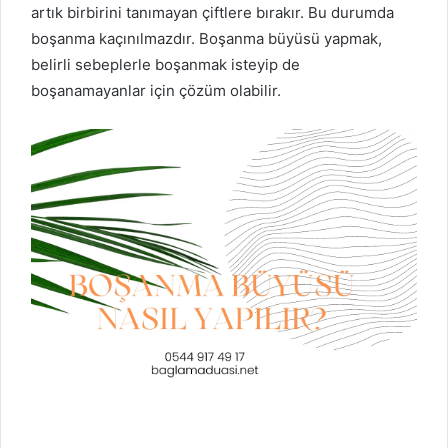
artık birbirini tanımayan çiftlere bırakır. Bu durumda
boşanma kaçınılmazdır. Boşanma büyüsü yapmak,
belirli sebeplerle boşanmak isteyip de
boşanamayanlar için çözüm olabilir.