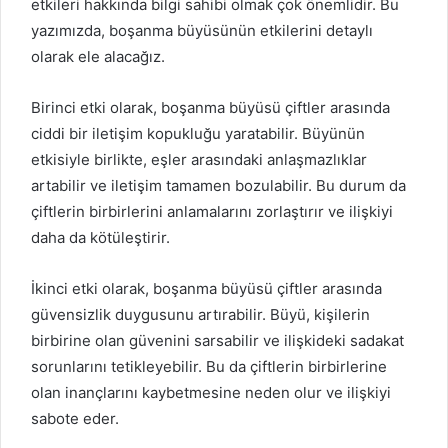
etkileri hakkında bilgi sahibi olmak çok önemlidir. Bu
yazımızda, boşanma büyüsünün etkilerini detaylı
olarak ele alacağız.
Birinci etki olarak, boşanma büyüsü çiftler arasında
ciddi bir iletişim kopukluğu yaratabilir. Büyünün
etkisiyle birlikte, eşler arasındaki anlaşmazlıklar
artabilir ve iletişim tamamen bozulabilir. Bu durum da
çiftlerin birbirlerini anlamalarını zorlaştırır ve ilişkiyi
daha da kötüleştirir.
İkinci etki olarak, boşanma büyüsü çiftler arasında
güvensizlik duygusunu artırabilir. Büyü, kişilerin
birbirine olan güvenini sarsabilir ve ilişkideki sadakat
sorunlarını tetikleyebilir. Bu da çiftlerin birbirlerine
olan inançlarını kaybetmesine neden olur ve ilişkiyi
sabote eder.