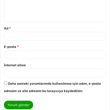
Ad
*
E-posta
*
İnternet sitesi
Daha sonraki yorumlarımda kullanılması için adım, e-posta
adresim ve site adresim bu tarayıcıya kaydedilsin.