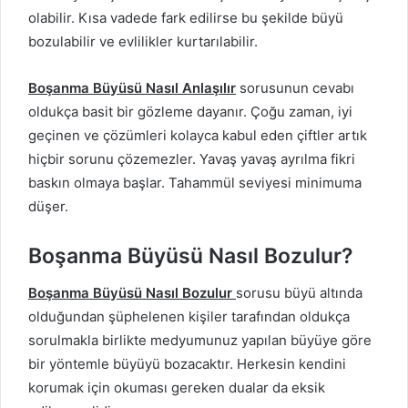
olabilir. Kısa vadede fark edilirse bu şekilde büyü
bozulabilir ve evlilikler kurtarılabilir.
Boşanma Büyüsü Nasıl Anlaşılır
sorusunun cevabı
oldukça basit bir gözleme dayanır. Çoğu zaman, iyi
geçinen ve çözümleri kolayca kabul eden çiftler artık
hiçbir sorunu çözemezler. Yavaş yavaş ayrılma fikri
baskın olmaya başlar. Tahammül seviyesi minimuma
düşer.
Boşanma Büyüsü Nasıl Bozulur?
Boşanma Büyüsü Nasıl Bozulur
sorusu büyü altında
olduğundan şüphelenen kişiler tarafından oldukça
sorulmakla birlikte medyumunuz yapılan büyüye göre
bir yöntemle büyüyü bozacaktır. Herkesin kendini
korumak için okuması gereken dualar da eksik