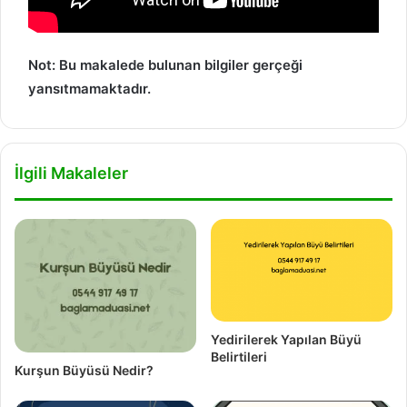
Not: Bu makalede bulunan bilgiler gerçeği
yansıtmamaktadır.
İlgili Makaleler
Yedirilerek Yapılan Büyü
Belirtileri
Kurşun Büyüsü Nedir?