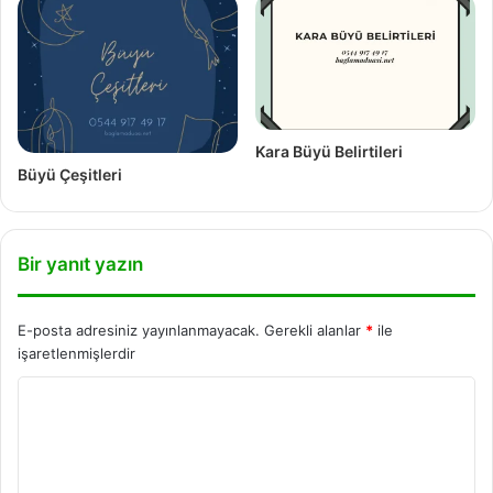
Kara Büyü Belirtileri
Büyü Çeşitleri
Bir yanıt yazın
E-posta adresiniz yayınlanmayacak.
Gerekli alanlar
*
ile
işaretlenmişlerdir