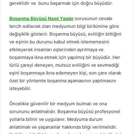
gereklidir ve bunu başarmak için doğru büyüdür.
Boşanma Büyüsü Nasıl Yapılır
sorusunun cevabı
tercih edilecek olan medyumun bilgi birikimine göre
değişiklik gösterir. Boşanma büyüsü, evliliğin bittiğini
ve eşinin bu durumu kabul etmek istememesini
etkileyerek insanları eşlerinden ayrılmaya ve
boşanmaya ikna etmek için yapılmış bir büyüdür. Her
türlü çareyi deneyen, mutsuz evliliğini ve sevmediği
eşini boşanmaya ikna edemeyen kişi, son çare olarak
özel bir yöntemle boşanma aşamasının yapılmasını
isteyebilir.
Öncelikle güvenilir bir medyum bulmalı ve ona
sorununu anlatmalıdır. Boşanma büyüsü profesyonel
yollarla bilinir ve uygulanır. Medyuma durum
anlatılmalı ve yaşananlar hakkında bilgi verilmelidir.