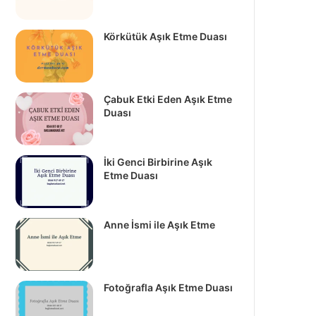
Körkütük Aşık Etme Duası
Çabuk Etki Eden Aşık Etme
Duası
İki Genci Birbirine Aşık
Etme Duası
Anne İsmi ile Aşık Etme
Fotoğrafla Aşık Etme Duası