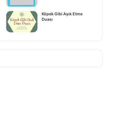
Köpek Gibi Aşık Etme
Duası