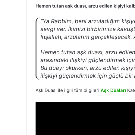
Hemen tutan aşk duası, arzu edilen kişiyi kal
“Ya Rabbim, beni arzuladığım kişiy
sevgi ver. İkimizi birbirimize kavuşt
İnşallah, arzularım gerçekleşecek. 
Hemen tutan aşk duası, arzu edilen 
arasındaki ilişkiyi güçlendirmek içi
Bu duayı okurken, arzu edilen kişiy
ilişkiyi güçlendirmek için güçlü bir
Aşk Duası ile ilgili tüm bilgileri
Aşk Duaları
Kat