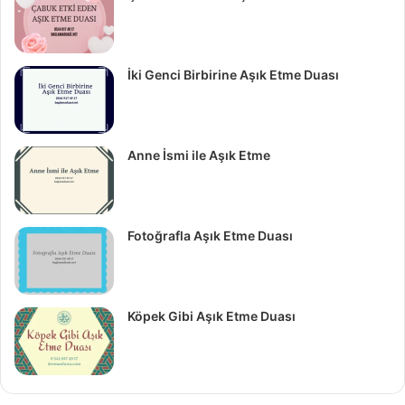
İki Genci Birbirine Aşık Etme Duası
Anne İsmi ile Aşık Etme
Fotoğrafla Aşık Etme Duası
Köpek Gibi Aşık Etme Duası