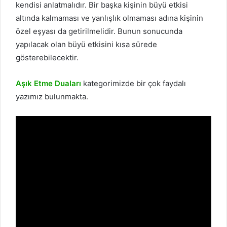
kendisi anlatmalıdır. Bir başka kişinin büyü etkisi
altında kalmaması ve yanlışlık olmaması adına kişinin
özel eşyası da getirilmelidir. Bunun sonucunda
yapılacak olan büyü etkisini kısa sürede
gösterebilecektir.
Aşık Etme Duaları
kategorimizde bir çok faydalı
yazımız bulunmakta.