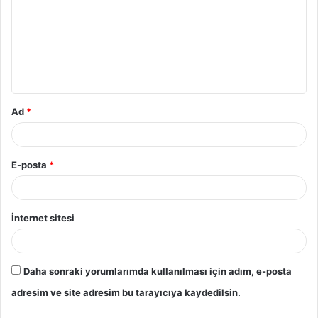
Ad
*
E-posta
*
İnternet sitesi
Daha sonraki yorumlarımda kullanılması için adım, e-posta
adresim ve site adresim bu tarayıcıya kaydedilsin.