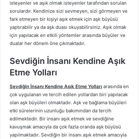
isteyenler ve aşık olmak isteyenler tarafından sorulan
sorulardır. Kendinize sizi sevmeyen, sizi görmeyen ve
fark etmeyen bir kişiyi aşık etmek için aşk büyüsü
yaptırabilir ya da aşk duası okuyabilirsiniz. Aşık olmak
için yapılacak en etkili yöntemler arasında büyüler ve
dualar her dönem öne çıkmaktadır.
Sevdiğin İnsanı Kendine Aşık
Etme Yolları
Sevdiğin İnsanı Kendine Aşık Etme Yolları
arasında en
çok uygulanan ve tercih edilen yollardan biri yapılacak
olan aşk büyüleri olmaktadır. Aşk ve bağlama büyüleri
etki sürelerinin uzunluğu bakımından da tercih
edilmektedir. Bir insanı aşık etmek ve sevdiğine
kavuşmak amacıyla da çok fazla oranda aşk büyüsü
yapılmaktadır. Sevdiğin bir insanı aşık etmek amacıyla