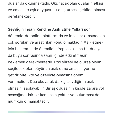
dualar da okunmaktadır. Okunacak olan duaların etkisi
ve amacının aşk duygusunu oluşturacak şekilde olması
gerekmektedir.
Sevdiğin İnsanı Kendine Aşık Etme Yolları
son
dönemlerde online platform da ve insanlar arasında en
çok sorulan ve araştırılan konu olmaktadır. Aşık etmek
için beklemek de önemlidir. Yapılacak olan bir dua ya
da büyü sonrasında sabır içinde etki etmesini
beklemek gerekmektedir. Etki süresi ne olursa olsun
seçilecek olan büyünün aşık etme amacını yerine
getirir nitelikte ve özellikte olmasına önem
verilmelidir. Dua okuyarak da kişi sevdiğinin aşık
olmasını sağlayabilir. Bir aşk duasının kişide zarara yol
açacağına dair bir kanıt asla yoktur ve bulunması de
mümkün olmamaktadır.