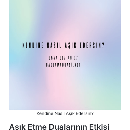
Kendine Nasıl Aşık Edersin?
Aşık Etme Dualarının Etkisi