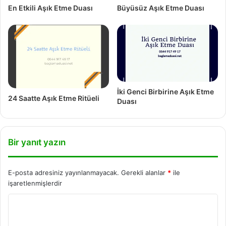
En Etkili Aşık Etme Duası
Büyüsüz Aşık Etme Duası
İki Genci Birbirine Aşık Etme
24 Saatte Aşık Etme Ritüeli
Duası
Bir yanıt yazın
E-posta adresiniz yayınlanmayacak.
Gerekli alanlar
*
ile
işaretlenmişlerdir