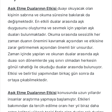
Aşık Etme Dualarının Etkisi
duayı okuyacak olan
kişinin sabrına ve okuma süresine bakılarak da
değişmektedir. En etkili dualar arasında aşk
duygusunu oluşturma ve sevmek için yapılan aşk
duaları bulunmaktadır. Okuma sırasında sessizlik her
zaman duanın önemini kavramak açısından ve etkisine
zarar getirmemek açısından önemli bir unsurdur.
Zaman içinde yapılan ve okunan dualar arasında aşk
duası son dönemlerde yaş sınırı olmadan herkesin
gönül rahatlığı ile okuduğu dualar arasında bulunuyor.
Etkisi ve belirtisi yapımından birkaç gün sonra da
ortaya çıkabilmektedir.
Aşık Etme Dualarının Etkisi
konusunda uzun yıllardır
insanlar araştırma yapmaya başlamıştır. Etkileri
bakımından da tercih edilme oranı her yıl biraz daha