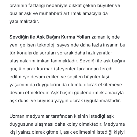
oranının fazlalığı nedeniyle dikkat çeken büyüler ve
dualar aşk ve muhabbeti artırmak amacıyla da
yapılmaktadır.
Sevdiğin ile Aşk Bağını Kurma Yolları
zaman içinde
yeni gelişen teknoloji sayesinde daha fazla insanın bu
tür konularda soruları sorarak daha hızlı yanıtlar
ulaşmalarını imkan tanımaktadır. Sevdiği ile aşk bağını
güçlü olarak kurmak isteyenler tarafından tercih
edilmeye devam edilen ve seçilen büyüler kişi
yaşamını da duygularını da olumlu olarak etkilemeye
devam etmektedir. Aşk başını güçlendirmek amacıyla
aşk duası ve büyüsü yaygın olarak uygulanmaktadır.
Uzman medyumlar tarafından kişinin istediği aşk
duygusuna ulaşması daha kolay olmaktadır. Medyuma
kişi yalnız olarak gitmeli, aşık edilmesini istediği kişiyi