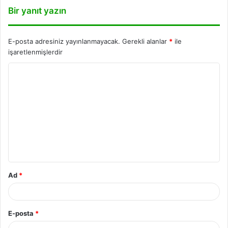
Bir yanıt yazın
E-posta adresiniz yayınlanmayacak.
Gerekli alanlar
*
ile
işaretlenmişlerdir
Ad
*
E-posta
*