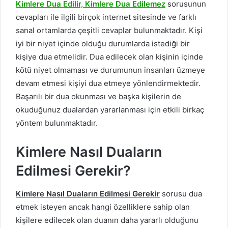
Kimlere Dua Edilir, Kimlere Dua Edilemez
sorusunun
cevapları ile ilgili birçok internet sitesinde ve farklı
sanal ortamlarda çeşitli cevaplar bulunmaktadır. Kişi
iyi bir niyet içinde olduğu durumlarda istediği bir
kişiye dua etmelidir. Dua edilecek olan kişinin içinde
kötü niyet olmaması ve durumunun insanları üzmeye
devam etmesi kişiyi dua etmeye yönlendirmektedir.
Başarılı bir dua okunması ve başka kişilerin de
okuduğunuz dualardan yararlanması için etkili birkaç
yöntem bulunmaktadır.
Kimlere Nasıl Duaların
Edilmesi Gerekir?
Kimlere Nasıl Duaların Edilmesi Gerekir
sorusu dua
etmek isteyen ancak hangi özelliklere sahip olan
kişilere edilecek olan duanın daha yararlı olduğunu