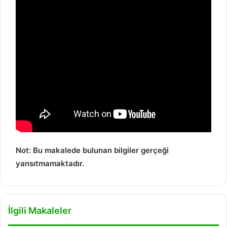
Not: Bu makalede bulunan bilgiler gerçeği
yansıtmamaktadır.
İlgili Makaleler