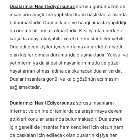
Dualarınızı Nasıl Ediyorsunuz
sorusu günümüzde de
insanların araştırma yaptıkları konu başlıkları arasında
bulunmaktadır. Duanın kime ve hangi amaçla yapıldığı
da önemli bir husus olmaktadır. Kişi iyi olan herkese
karşı da duayı okuyabilir ve etki etmesini bekleyebilir.
Dua edilecek kişiler için sınırlama ancak kötü niyetli
olan kişiler olması durumunda oluşmaktadır. Yoksul ve
yetimlerin ya da ailesi olmayanların mutlu ve güzel
hayatlarının olması adına da okunacak dualar vardır.
Dualar insanlara gönül ve kalp gözünün açılmasını
sağlamaktadır.
Dualarınızı Nasıl Ediyorsunuz
sorusu insanların
internet ve online ortamlarda da araştırmaya devam
ettikleri konular arasında bulunmaktadır. Dua etmek
için genellikle insanlar hem kendileri için olsun hem
de başkaları için edilecek olan duaların kişiye her