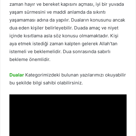
zaman hayır ve bereket kapısını açması, iyi bir yuvada
yaşam sürmesini ve maddi anlamda da sıkıntı
yaşamaması adına da yapılır. Duaların konusunu ancak
dua eden kişiler belirleyebilir. Duada amaç ve niyet
içinde kısıtlama asla söz konusu olmamaktadır. Kişi
aya etmek istediği zaman kalpten gelerek Allah’tan
istemeli ve beklemelidir. Dua sonrasında sabırlı
bekleme önemlidir.
Dualar
Kategorimizdeki bulunan yazılarımızı okuyabilir
bu şekilde bilgi sahibi olabilirsiniz.