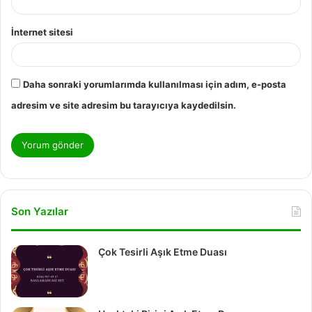
İnternet sitesi
Daha sonraki yorumlarımda kullanılması için adım, e-posta
adresim ve site adresim bu tarayıcıya kaydedilsin.
Son Yazılar
Çok Tesirli Aşık Etme Duası