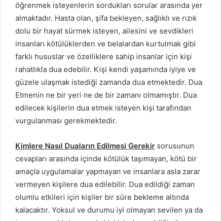
öğrenmek isteyenlerin sordukları sorular arasında yer
almaktadır. Hasta olan, şifa bekleyen, sağlıklı ve rızık
dolu bir hayat sürmek isteyen, ailesini ve sevdikleri
insanları kötülüklerden ve belalardan kurtulmak gibi
farklı hususlar ve özelliklere sahip insanlar için kişi
rahatlıkla dua edebilir. Kişi kendi yaşamında iyiye ve
güzele ulaşmak istediği zamanda dua etmektedir. Dua
Etmenin ne bir yeri ne de bir zamanı olmamıştır. Dua
edilecek kişilerin dua etmek isteyen kişi tarafından
vurgulanması gerekmektedir.
Kimlere Nasıl Duaların Edilmesi Gerekir
sorusunun
cevapları arasında içinde kötülük taşımayan, kötü bir
amaçla uygulamalar yapmayan ve insanlara asla zarar
vermeyen kişilere dua edilebilir. Dua edildiği zaman
olumlu etkileri için kişiler bir süre bekleme altında
kalacaktır. Yoksul ve durumu iyi olmayan sevilen ya da