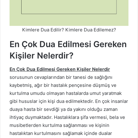
Kimlere Dua Edilir? Kimlere Dua Edilemez?
En Çok Dua Edilmesi Gereken
Kişiler Nelerdir?
En Çok Dua Edilmesi Gereken Kişiler Nelerdir
sorusunun cevaplarından bir tanesi de sağlığını
kaybetmiş, ağır bir hastalık pençesine düşmüş ve
kurtulma umudu olmayan hastalarda umut yaratmak
gibi hususlar için kişi dua edilmektedir. En çok insanlar
duaya hasta bir sevdiği ya da yakını olduğu zaman
ihtiyaç duymaktadır. Hastalıklara şifa vermesi, bela ve
musibetlerden kurtulma sağlanması ve kişinin
hastalıktan kurtulmasını sağlamak içinde dualar