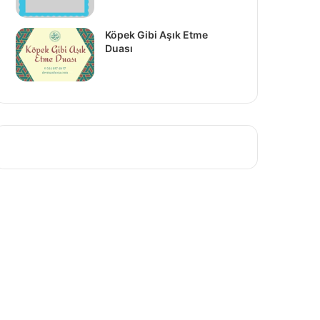
Köpek Gibi Aşık Etme
Duası