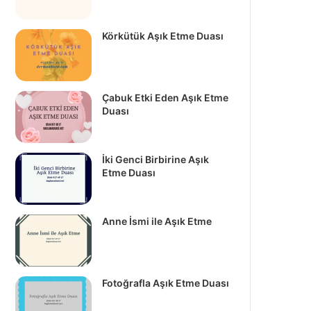
Körkütük Aşık Etme Duası
Çabuk Etki Eden Aşık Etme
Duası
İki Genci Birbirine Aşık
Etme Duası
Anne İsmi ile Aşık Etme
Fotoğrafla Aşık Etme Duası