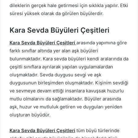
dileklerin gerçek hale getirmesi için sıklıkla yapılır. Etki
süresi yüksek olarak da görülen büyülerdir.
Kara Sevda Büyüleri Çeşitleri
Kara Sevda Büyüleri Çeşitleri
arasında yapımına göre
farklı sınıflar altında yer alan aşk büyüleri
bulunmaktadır. Kara sevda büyüleri kendi aralarında da
çeşitli sınıflara ayrılarak yapılan uygulamalardan
oluşmaktadır. Sevda duygusu sevgi ve aşk
duygusunun birleşimden oluşmaktadır. Kişinim sevdiği
ve sevmeye devam ettiği insanlara kavuşsak huzurlu
mutlu olmalarını da sağlamaktadır. Büyüler arasında
aşk, huzur ve mutluluk getiren ve duyguları yeniden
oluşturan büyüdür.
Kara Sevda Büyüleri Çeşitleri
tüm büyü türlerinde