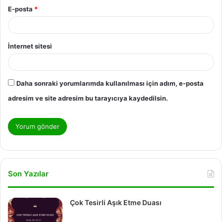
E-posta
*
İnternet sitesi
Daha sonraki yorumlarımda kullanılması için adım, e-posta
adresim ve site adresim bu tarayıcıya kaydedilsin.
Son Yazılar
Çok Tesirli Aşık Etme Duası