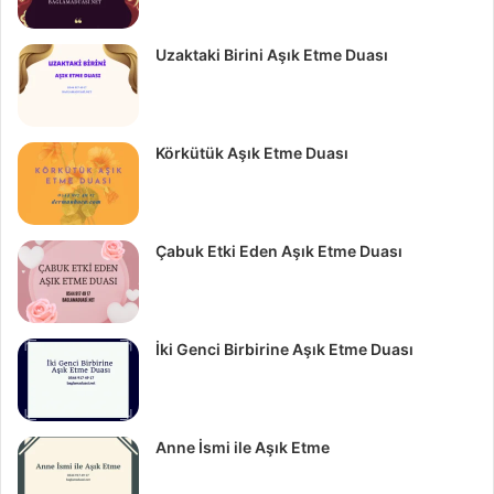
Uzaktaki Birini Aşık Etme Duası
Körkütük Aşık Etme Duası
Çabuk Etki Eden Aşık Etme Duası
İki Genci Birbirine Aşık Etme Duası
Anne İsmi ile Aşık Etme