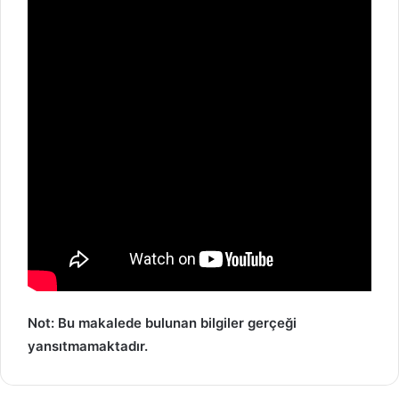
Not: Bu makalede bulunan bilgiler gerçeği
yansıtmamaktadır.