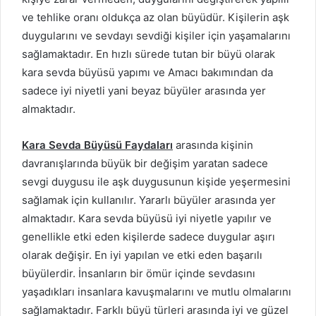
ve tehlike oranı oldukça az olan büyüdür. Kişilerin aşk
duygularını ve sevdayı sevdiği kişiler için yaşamalarını
sağlamaktadır. En hızlı sürede tutan bir büyü olarak
kara sevda büyüsü yapımı ve Amacı bakımından da
sadece iyi niyetli yani beyaz büyüler arasında yer
almaktadır.
Kara Sevda Büyüsü Faydaları
arasında kişinin
davranışlarında büyük bir değişim yaratan sadece
sevgi duygusu ile aşk duygusunun kişide yeşermesini
sağlamak için kullanılır. Yararlı büyüler arasında yer
almaktadır. Kara sevda büyüsü iyi niyetle yapılır ve
genellikle etki eden kişilerde sadece duygular aşırı
olarak değişir. En iyi yapılan ve etki eden başarılı
büyülerdir. İnsanların bir ömür içinde sevdasını
yaşadıkları insanlara kavuşmalarını ve mutlu olmalarını
sağlamaktadır. Farklı büyü türleri arasında iyi ve güzel