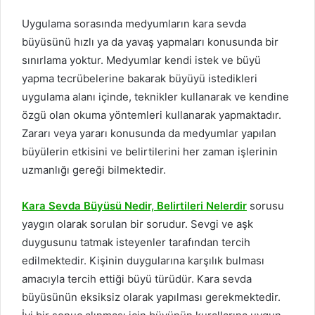
Uygulama sorasında medyumların kara sevda
büyüsünü hızlı ya da yavaş yapmaları konusunda bir
sınırlama yoktur. Medyumlar kendi istek ve büyü
yapma tecrübelerine bakarak büyüyü istedikleri
uygulama alanı içinde, teknikler kullanarak ve kendine
özgü olan okuma yöntemleri kullanarak yapmaktadır.
Zararı veya yararı konusunda da medyumlar yapılan
büyülerin etkisini ve belirtilerini her zaman işlerinin
uzmanlığı gereği bilmektedir.
Kara Sevda Büyüsü Nedir, Belirtileri Nelerdir
sorusu
yaygın olarak sorulan bir sorudur. Sevgi ve aşk
duygusunu tatmak isteyenler tarafından tercih
edilmektedir. Kişinin duygularına karşılık bulması
amacıyla tercih ettiği büyü türüdür. Kara sevda
büyüsünün eksiksiz olarak yapılması gerekmektedir.