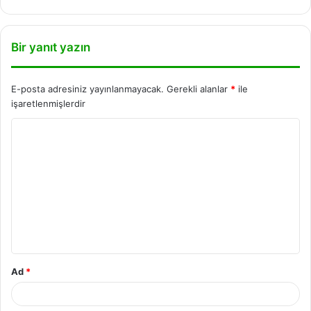
Bir yanıt yazın
E-posta adresiniz yayınlanmayacak.
Gerekli alanlar
*
ile
işaretlenmişlerdir
Ad
*