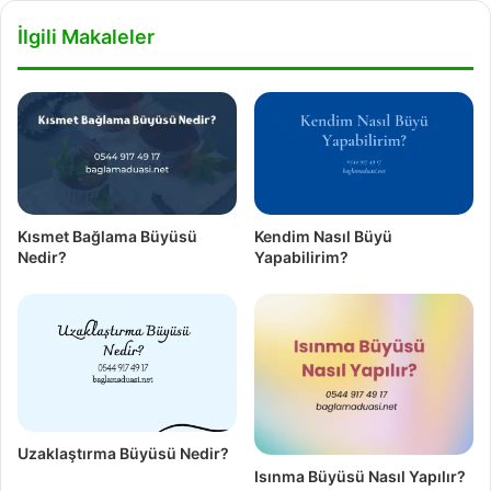
İlgili Makaleler
Kısmet Bağlama Büyüsü
Kendim Nasıl Büyü
Nedir?
Yapabilirim?
Uzaklaştırma Büyüsü Nedir?
Isınma Büyüsü Nasıl Yapılır?