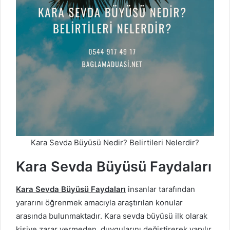
Kara Sevda Büyüsü Nedir? Belirtileri Nelerdir?
Kara Sevda Büyüsü Faydaları
Kara Sevda Büyüsü Faydaları
insanlar tarafından
yararını öğrenmek amacıyla araştırılan konular
arasında bulunmaktadır. Kara sevda büyüsü ilk olarak
kişiye zarar vermeden, duygularını değiştirerek yapılır