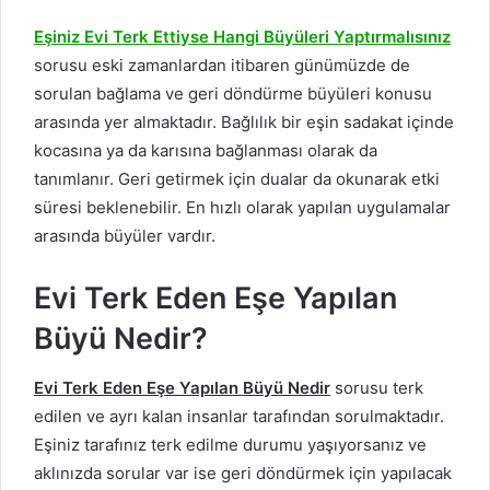
Eşiniz Evi Terk Ettiyse Hangi Büyüleri Yaptırmalısınız
sorusu eski zamanlardan itibaren günümüzde de
sorulan bağlama ve geri döndürme büyüleri konusu
arasında yer almaktadır. Bağlılık bir eşin sadakat içinde
kocasına ya da karısına bağlanması olarak da
tanımlanır. Geri getirmek için dualar da okunarak etki
süresi beklenebilir. En hızlı olarak yapılan uygulamalar
arasında büyüler vardır.
Evi Terk Eden Eşe Yapılan
Büyü Nedir?
Evi Terk Eden Eşe Yapılan Büyü Nedir
sorusu terk
edilen ve ayrı kalan insanlar tarafından sorulmaktadır.
Eşiniz tarafınız terk edilme durumu yaşıyorsanız ve
aklınızda sorular var ise geri döndürmek için yapılacak