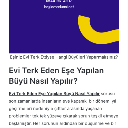
Eşiniz Evi Terk Ettiyse Hangi Büyüleri Yaptırmalısınız?
Evi Terk Eden Eşe Yapılan
Büyü Nasıl Yapılır?
Evi Terk Eden Eşe Yapılan Büyü Nasıl Yapılır
sorusu
son zamanlarda insanların eve kapanık bir dönem, yıl
geçirmeleri nedeniyle çiftler arasında yaşanan
problemler tek tek yüzeye çıkarak sorun teşkil etmeye
başlamıştır. Her sorunun ardından bir düşünme ve bir