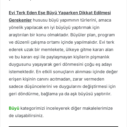
Evi Terk Eden Eşe Büyü Yaparken Dikkat Edilmesi
Gerekenler
hususu büyü yapımının türlerini, amaca
yönelik yapılacak en iyi büyüyü yaptırmak için
araştırılan bir konu olmaktadır. Büyüler plan, program
ve düzenli çalışma ortamı içinde yapılmalıdır. Evi terk
ederek uzak bir memlekete, ülkeye gitme kararı alan
ve bu kararı eşi ile paylaşmayan kişilerin pişmanlık
duygusunu yaşayarak geri dönmesini çoğu eş adayı
istemektedir. En etkili sonuçların alınması içinde değer
erişen kişinin canını acıtmadan, zarar vermeden
sadece düşüncelerini ve duygularını değiştirmesi için
geri döndürme, bağlama ya da aşk büyüsü yaptırılır.
Büyü
kategorimizi inceleyerek diğer makalelerimize
de ulaşabilirsiniz.