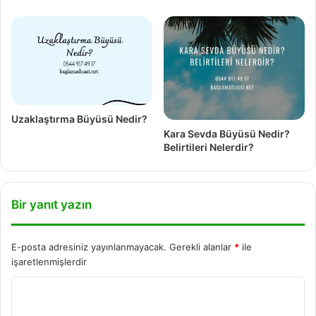
Uzaklaştırma Büyüsü Nedir?
Kara Sevda Büyüsü Nedir?
Belirtileri Nelerdir?
Bir yanıt yazın
E-posta adresiniz yayınlanmayacak.
Gerekli alanlar
*
ile
işaretlenmişlerdir