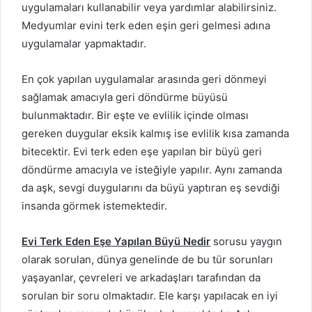
uygulamaları kullanabilir veya yardımlar alabilirsiniz.
Medyumlar evini terk eden eşin geri gelmesi adına
uygulamalar yapmaktadır.
En çok yapılan uygulamalar arasında geri dönmeyi
sağlamak amacıyla geri döndürme büyüsü
bulunmaktadır. Bir eşte ve evlilik içinde olması
gereken duygular eksik kalmış ise evlilik kısa zamanda
bitecektir. Evi terk eden eşe yapılan bir büyü geri
döndürme amacıyla ve isteğiyle yapılır. Aynı zamanda
da aşk, sevgi duygularını da büyü yaptıran eş sevdiği
insanda görmek istemektedir.
Evi Terk Eden Eşe Yapılan Büyü Nedir
sorusu yaygın
olarak sorulan, dünya genelinde de bu tür sorunları
yaşayanlar, çevreleri ve arkadaşları tarafından da
sorulan bir soru olmaktadır. Ele karşı yapılacak en iyi