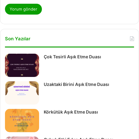
Son Yazılar
Çok Tesirli Aşık Etme Duası
Uzaktaki Birini Aşık Etme Duası
Körkütük Aşık Etme Duası