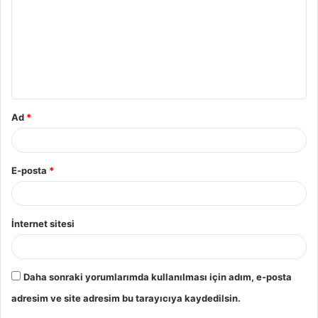
Ad
*
E-posta
*
İnternet sitesi
Daha sonraki yorumlarımda kullanılması için adım, e-posta
adresim ve site adresim bu tarayıcıya kaydedilsin.