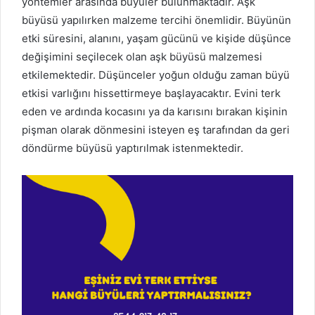
yöntemler arasında büyüler bulunmaktadır. Aşk
büyüsü yapılırken malzeme tercihi önemlidir. Büyünün
etki süresini, alanını, yaşam gücünü ve kişide düşünce
değişimini seçilecek olan aşk büyüsü malzemesi
etkilemektedir. Düşünceler yoğun olduğu zaman büyü
etkisi varlığını hissettirmeye başlayacaktır. Evini terk
eden ve ardında kocasını ya da karısını bırakan kişinin
pişman olarak dönmesini isteyen eş tarafından da geri
döndürme büyüsü yaptırılmak istenmektedir.