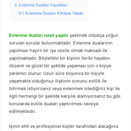
3
Evlenme Duaları Faydaları
3.1
Evlenme Duaları Kimlere Yapılır
Evlenme duaları nasıl yapılır
şeklinde oldukça yoğun
sorulan sorular bulunmaktadır. Evlenme dualarının
yapılması hayırlı bir işe vesile olmak maksadı ile
yapılmaktadır. Böylelikle bir kişinin ileriki hayatını
düzenli ve güzel bir şekilde yaşaması için o kişiye
yardımcı olunur. Uzun süre boyunca bir kişiyle
yaşamakta olduğunuz ilişkinin sonunu evlilik ile
bitirmek istiyorsanız veya evlenmek istediğiniz kişi ile
ilgili herhangi bir şekilde karşılık alamıyorsanız bu gibi
konularda evlilik duaları yaptırılması tavsiye
edilmektedir.
İşinin ehli ve profesyonel kişiler tarafından alacağınız