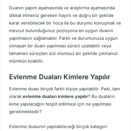
Duanın yapım aşamasında ve araştırma aşamasında
dikkat etmeniz gereken hayırlı ve doğru bir şekilde
karar verebilecek bir hoca ile bu durumu konuşmak ve
mevcut bulunduğunuz pozisyona en uygun duanın
yapılmasını sağlamaktır. Farklı ve durumunuza uygun
olmayan bir duanı yapılması süreci uzatabilir veya
tamamen süreçten sizi olumsuz bir şekilde çıkmanızı
mümkün kılabilir.
Evlenme Duaları Kimlere Yapılır
Evlenme duası birçok farklı kişiye yapılabilir. Peki, tam
olarak
evlenme duaları kimlere yapılır
? Bu duaların
kime yapılacağını tespit edilmesi için ne yapılması
gerekmektedir?
Evlenme duasının yapılabileceği birçok kategori