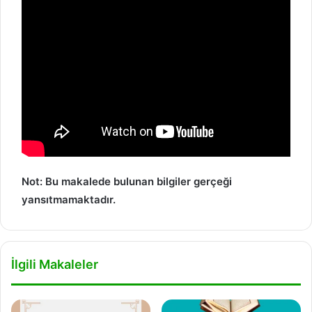
Not: Bu makalede bulunan bilgiler gerçeği
yansıtmamaktadır.
İlgili Makaleler