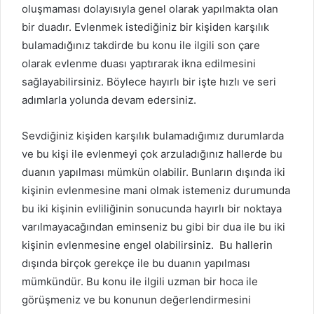
oluşmaması dolayısıyla genel olarak yapılmakta olan
bir duadır. Evlenmek istediğiniz bir kişiden karşılık
bulamadığınız takdirde bu konu ile ilgili son çare
olarak evlenme duası yaptırarak ikna edilmesini
sağlayabilirsiniz. Böylece hayırlı bir işte hızlı ve seri
adımlarla yolunda devam edersiniz.
Sevdiğiniz kişiden karşılık bulamadığımız durumlarda
ve bu kişi ile evlenmeyi çok arzuladığınız hallerde bu
duanın yapılması mümkün olabilir. Bunların dışında iki
kişinin evlenmesine mani olmak istemeniz durumunda
bu iki kişinin evliliğinin sonucunda hayırlı bir noktaya
varılmayacağından eminseniz bu gibi bir dua ile bu iki
kişinin evlenmesine engel olabilirsiniz. Bu hallerin
dışında birçok gerekçe ile bu duanın yapılması
mümkündür. Bu konu ile ilgili uzman bir hoca ile
görüşmeniz ve bu konunun değerlendirmesini