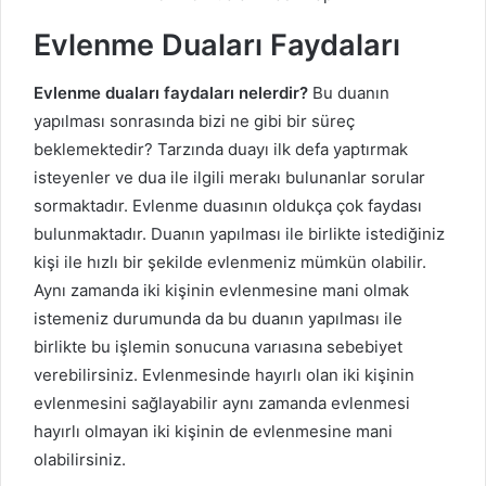
Evlenme Duaları Faydaları
Evlenme duaları faydaları nelerdir?
Bu duanın
yapılması sonrasında bizi ne gibi bir süreç
beklemektedir? Tarzında duayı ilk defa yaptırmak
isteyenler ve dua ile ilgili merakı bulunanlar sorular
sormaktadır. Evlenme duasının oldukça çok faydası
bulunmaktadır. Duanın yapılması ile birlikte istediğiniz
kişi ile hızlı bir şekilde evlenmeniz mümkün olabilir.
Aynı zamanda iki kişinin evlenmesine mani olmak
istemeniz durumunda da bu duanın yapılması ile
birlikte bu işlemin sonucuna varıasına sebebiyet
verebilirsiniz. Evlenmesinde hayırlı olan iki kişinin
evlenmesini sağlayabilir aynı zamanda evlenmesi
hayırlı olmayan iki kişinin de evlenmesine mani
olabilirsiniz.