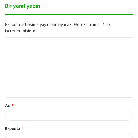
Bir yanıt yazın
E-posta adresiniz yayınlanmayacak.
Gerekli alanlar
*
ile
işaretlenmişlerdir
Ad
*
E-posta
*