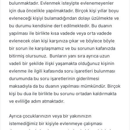
bulunmaktadır. Evlenmek isteyipte evlenemeyenler
için dua öncelikle yapılmaktadır. Birçok kişi yıllar boyu
evleneceği kişiyi bulamadığından dolayı üzülmekte ve
bu durumu kendisine dert edilmektedir. Bu duanın
yapılması ile birlikte kısa vadede veya orta vadede
evlenecek olan kişi karşınıza çıkar ve böylece böyle
bir sorun ile karşılaşmamız ve bu sorunun kafanızda
bitirmiş olursunuz. Bunların yanı sıra ayrıca uzun
vadeli bir şekilde ilişki yaşamakta olduğunuz kişinin
evlenme ile ilgili kafasında soru işaretleri bulunması
durumunda bu soru işaretlerinin giderilmesi
maksadıyla da bu duanın yapılması mümkündür. Birçok
kişi bu dua ile birlikte bu sorunu ortadan kaldırmakta
ve evliliğe adım atmaktadır.
Ayrıca çocuklarınızın veya bir yakınınızın
istemediğimiz bir kişiyle evlenmeye çalışması