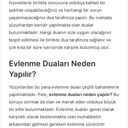
hizmetlerle birlikte sonucuna oldukça kaliteli bir
şekilde ulaşabileceğiniz ve herhangi bir sorun
yaşanmayacağınız dua tarafınıza yapılır. Bu noktada
yüzyıllardan beridir yapılmakta olan dualar
bulunmaktadır. Hangi duanın size uygun olacağının
tespit edilmesi ile birlikte dua tarafınıza sağlanır ve
çok kısa bir süre içerisinde karşılık bulunmuş olur.
Evlenme Duaları Neden
Yapılır?
Yüzyıllardan bu yana evlenme duası çeşitli bahanelerle
yapılmaktadır. Peki,
evlenme duaları neden yapılır?
Bu
soruyu sormak da olan ve merak eden oldukça büyük
bir kitle bulunmaktadır. Evlenme duaları genel olarak
karşılıklı olarak beslenmekte olan muhabbetin
arkasından gelmesi gereken evlenme sürecinin