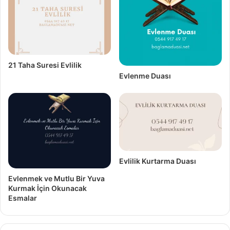
21 Taha Suresi Evlilik
Evlenme Duası
Evlilik Kurtarma Duası
Evlenmek ve Mutlu Bir Yuva
Kurmak İçin Okunacak
Esmalar