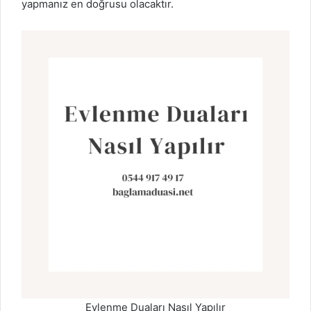
yapmanız en doğrusu olacaktır.
Evlenme Duaları Nasıl Yapılır