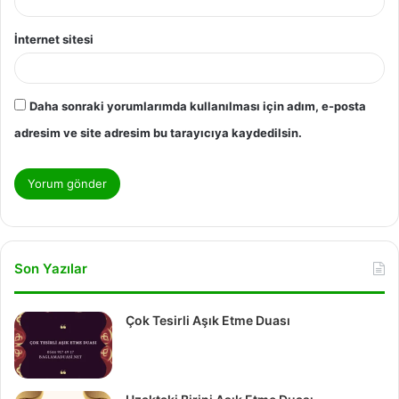
İnternet sitesi
Daha sonraki yorumlarımda kullanılması için adım, e-posta
adresim ve site adresim bu tarayıcıya kaydedilsin.
Son Yazılar
Çok Tesirli Aşık Etme Duası