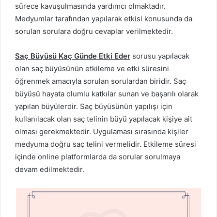
sürece kavuşulmasında yardımcı olmaktadır.
Medyumlar tarafından yapılarak etkisi konusunda da
sorulan sorulara doğru cevaplar verilmektedir.
Saç Büyüsü Kaç Günde Etki Eder
sorusu yapılacak
olan saç büyüsünün etkileme ve etki süresini
öğrenmek amacıyla sorulan sorulardan biridir. Saç
büyüsü hayata olumlu katkılar sunan ve başarılı olarak
yapılan büyülerdir. Saç büyüsünün yapılışı için
kullanılacak olan saç telinin büyü yapılacak kişiye ait
olması gerekmektedir. Uygulaması sırasında kişiler
medyuma doğru saç telini vermelidir. Etkileme süresi
içinde online platformlarda da sorular sorulmaya
devam edilmektedir.