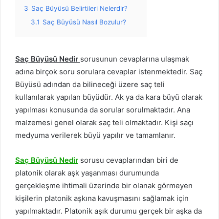
3
Saç Büyüsü Belirtileri Nelerdir?
3.1
Saç Büyüsü Nasıl Bozulur?
Saç Büyüsü Nedir
sorusunun cevaplarına ulaşmak
adına birçok soru sorulara cevaplar istenmektedir. Saç
Büyüsü adından da bilineceği üzere saç teli
kullanılarak yapılan büyüdür. Ak ya da kara büyü olarak
yapılması konusunda da sorular sorulmaktadır. Ana
malzemesi genel olarak saç teli olmaktadır. Kişi saçı
medyuma verilerek büyü yapılır ve tamamlanır.
Saç Büyüsü Nedir
sorusu cevaplarından biri de
platonik olarak aşk yaşanması durumunda
gerçekleşme ihtimali üzerinde bir olanak görmeyen
kişilerin platonik aşkına kavuşmasını sağlamak için
yapılmaktadır. Platonik aşık durumu gerçek bir aşka da