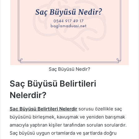
Saç Büyüsü Nedir?
Saç Büyüsü Belirtileri
Nelerdir?
Saç Büyüsü Belirtileri Nelerdir
sorusu özellikle saç
büyüsünü birleşmek, kavuşmak ve yeniden barışmak
amacıyla yaptıran kişiler tarafından sorulan sorulardır.
Saç büyüsü uygun ortamlarda ve şartlarda doğru