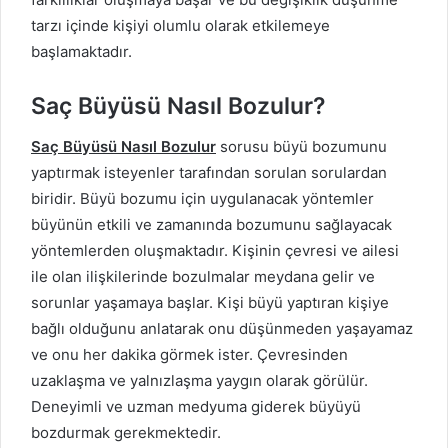
tarzı içinde kişiyi olumlu olarak etkilemeye
başlamaktadır.
Saç Büyüsü Nasıl Bozulur?
Saç Büyüsü Nasıl Bozulur
sorusu büyü bozumunu
yaptırmak isteyenler tarafından sorulan sorulardan
biridir. Büyü bozumu için uygulanacak yöntemler
büyünün etkili ve zamanında bozumunu sağlayacak
yöntemlerden oluşmaktadır. Kişinin çevresi ve ailesi
ile olan ilişkilerinde bozulmalar meydana gelir ve
sorunlar yaşamaya başlar. Kişi büyü yaptıran kişiye
bağlı olduğunu anlatarak onu düşünmeden yaşayamaz
ve onu her dakika görmek ister. Çevresinden
uzaklaşma ve yalnızlaşma yaygın olarak görülür.
Deneyimli ve uzman medyuma giderek büyüyü
bozdurmak gerekmektedir.