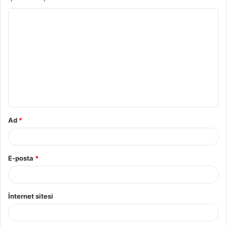
Ad
*
E-posta
*
İnternet sitesi