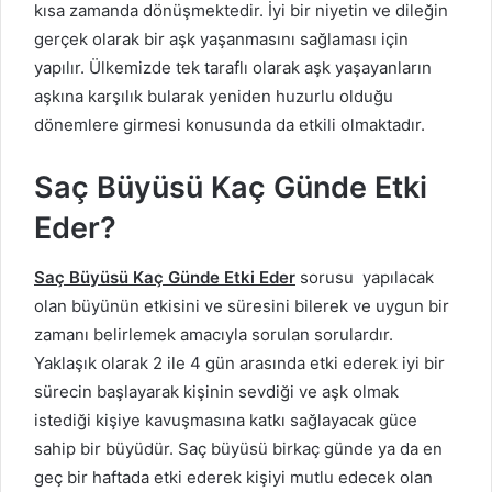
kısa zamanda dönüşmektedir. İyi bir niyetin ve dileğin
gerçek olarak bir aşk yaşanmasını sağlaması için
yapılır. Ülkemizde tek taraflı olarak aşk yaşayanların
aşkına karşılık bularak yeniden huzurlu olduğu
dönemlere girmesi konusunda da etkili olmaktadır.
Saç Büyüsü Kaç Günde Etki
Eder?
Saç Büyüsü Kaç Günde Etki Eder
sorusu yapılacak
olan büyünün etkisini ve süresini bilerek ve uygun bir
zamanı belirlemek amacıyla sorulan sorulardır.
Yaklaşık olarak 2 ile 4 gün arasında etki ederek iyi bir
sürecin başlayarak kişinin sevdiği ve aşk olmak
istediği kişiye kavuşmasına katkı sağlayacak güce
sahip bir büyüdür. Saç büyüsü birkaç günde ya da en
geç bir haftada etki ederek kişiyi mutlu edecek olan