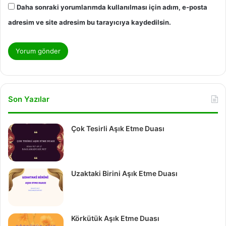
Daha sonraki yorumlarımda kullanılması için adım, e-posta
adresim ve site adresim bu tarayıcıya kaydedilsin.
Son Yazılar
Çok Tesirli Aşık Etme Duası
Uzaktaki Birini Aşık Etme Duası
Körkütük Aşık Etme Duası