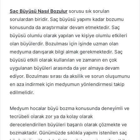
Saç Büyüsü Nasıl Bozulur
sorusu sık sorulan
sorulardan biridir. Saç büyüsü yapımı kadar bozumu
konusunda da araştırmalar devam etmektedir. Saç
büyüsü olumlu olarak yapılan ve kişiye olumlu etkileri
olan büyülerdir. Bozulması için işinde uzman olan
medyuma danışarak bilgi almak gerekmektedir. Saç
büyüsü etkili olarak kullanılan ve zamanın en çok
uygulanan büyüleri arasında da yer almaya devam
ediyor. Bozulması sırası da aksilik ve sorun oluşumunu
en aza indirmek için medyumun yönlendirmesi takip
edilmelidir.
Medyum hocalar büyü bozma konusunda deneyimli ve
tecrübeli olarak zor ya da kolay olarak
derecelendirilen büyüleri başarılı olarak çözmekte ve
bozmaktadır. Günümüzde sıklıkla yapımı istenilen saç