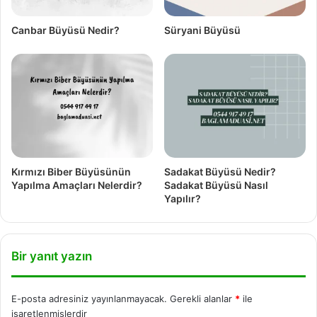
Canbar Büyüsü Nedir?
Süryani Büyüsü
Kırmızı Biber Büyüsünün
Sadakat Büyüsü Nedir?
Yapılma Amaçları Nelerdir?
Sadakat Büyüsü Nasıl
Yapılır?
Bir yanıt yazın
E-posta adresiniz yayınlanmayacak.
Gerekli alanlar
*
ile
işaretlenmişlerdir