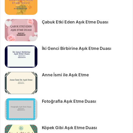
Çabuk Etki Eden Aşık Etme Duası
İki Genci Birbirine Aşık Etme Duası
Anne İsmi ile Aşık Etme
Fotoğrafla Aşık Etme Duası
Köpek Gibi Aşık Etme Duası