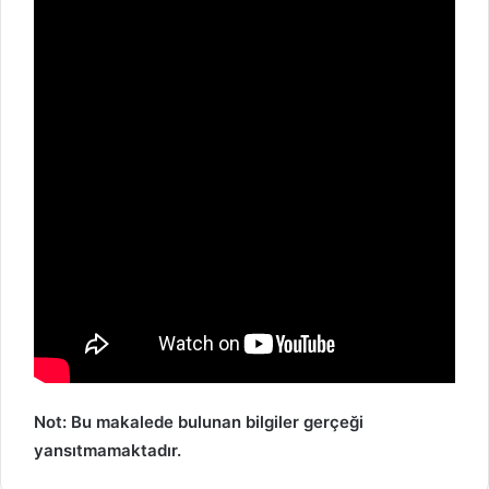
Not: Bu makalede bulunan bilgiler gerçeği
yansıtmamaktadır.