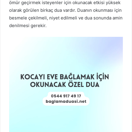
ömür geçirmek isteyenler için okunacak etkisi yüksek
olarak görülen birkaç dua vardır. Duanın okunması için
besmele çekilmeli, niyet edilmeli ve dua sonunda amin
denilmesi gerekir.