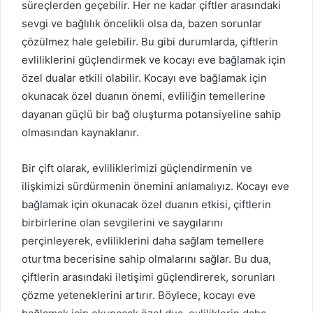
süreçlerden geçebilir. Her ne kadar çiftler arasındaki
sevgi ve bağlılık öncelikli olsa da, bazen sorunlar
çözülmez hale gelebilir. Bu gibi durumlarda, çiftlerin
evliliklerini güçlendirmek ve kocayı eve bağlamak için
özel dualar etkili olabilir. Kocayı eve bağlamak için
okunacak özel duanın önemi, evliliğin temellerine
dayanan güçlü bir bağ oluşturma potansiyeline sahip
olmasından kaynaklanır.
Bir çift olarak, evliliklerimizi güçlendirmenin ve
ilişkimizi sürdürmenin önemini anlamalıyız. Kocayı eve
bağlamak için okunacak özel duanın etkisi, çiftlerin
birbirlerine olan sevgilerini ve saygılarını
perçinleyerek, evliliklerini daha sağlam temellere
oturtma becerisine sahip olmalarını sağlar. Bu dua,
çiftlerin arasındaki iletişimi güçlendirerek, sorunları
çözme yeteneklerini artırır. Böylece, kocayı eve