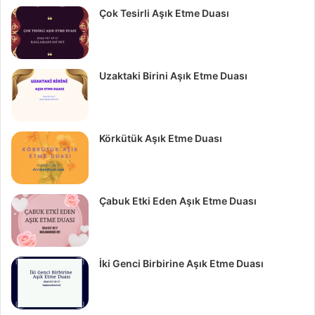
Çok Tesirli Aşık Etme Duası
Uzaktaki Birini Aşık Etme Duası
Körkütük Aşık Etme Duası
Çabuk Etki Eden Aşık Etme Duası
İki Genci Birbirine Aşık Etme Duası