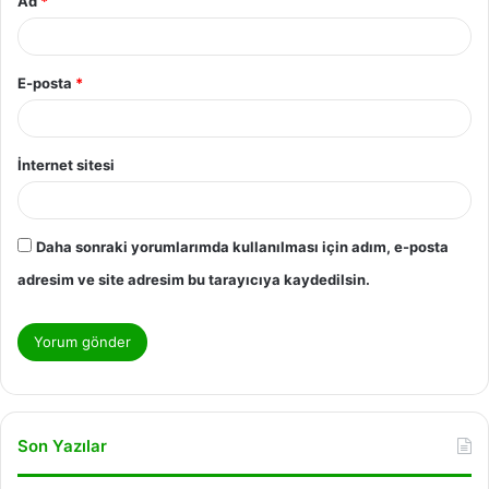
Ad
*
E-posta
*
İnternet sitesi
Daha sonraki yorumlarımda kullanılması için adım, e-posta
adresim ve site adresim bu tarayıcıya kaydedilsin.
Son Yazılar