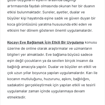
artırmasında faydalı olmasında okunan her bir duanın
etkisi bulunmaktadır. Sureler, ayetler, dualar ve
büyüler kişi hayatında eşine sadık ve güven duyan bir
koca görüntüsünü yaratma hususunda etki eden ve
etkisini her dönem gösteren önemli uygulamalardır.
Kocayı Eve Bağlamak İçin Etkili Bir Uygulama
konusu
üzerine de online olarak araştırmalar ve uzmanların
bilgileri yer almaktadır. Eve bağlama büyüsü sadece
eşin değil çocukların ya da sevilen birçok insanın da
bağlılığı amacıyla yapılır. Dualar ve büyüler en etkili ve
çok uzun yıllar boyunca yapılan uygulamalardır. Karı ile
kocanın mutluluğunu, huzurunu, aşkını, bağlılığını,
sadakatini gerçekleştirmek için yapılan etkili ve tesirli
uygulamalar zaman içinde uygulanmaya devam
etmektedir.