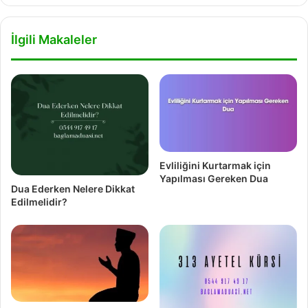
İlgili Makaleler
Evliliğini Kurtarmak için
Yapılması Gereken Dua
Dua Ederken Nelere Dikkat
Edilmelidir?