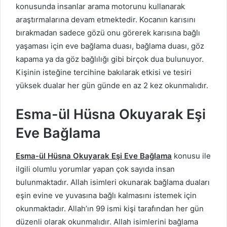
konusunda insanlar arama motorunu kullanarak
araştırmalarına devam etmektedir. Kocanın karısını
bırakmadan sadece gözü onu görerek karısına bağlı
yaşaması için eve bağlama duası, bağlama duası, göz
kapama ya da göz bağlılığı gibi birçok dua bulunuyor.
Kişinin isteğine tercihine bakılarak etkisi ve tesiri
yüksek dualar her gün günde en az 2 kez okunmalıdır.
Esma-ül Hüsna Okuyarak Eşi
Eve Bağlama
Esma-ül Hüsna Okuyarak Eşi Eve Bağlama
konusu ile
ilgili olumlu yorumlar yapan çok sayıda insan
bulunmaktadır. Allah isimleri okunarak bağlama duaları
eşin evine ve yuvasına bağlı kalmasını istemek için
okunmaktadır. Allah’ın 99 ismi kişi tarafından her gün
düzenli olarak okunmalıdır. Allah isimlerini bağlama