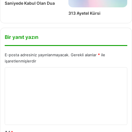
Saniyede Kabul Olan Dua
313 Ayetel Kürsi
Bir yanıt yazın
E-posta adresiniz yayınlanmayacak.
Gerekli alanlar
*
ile
işaretlenmişlerdir